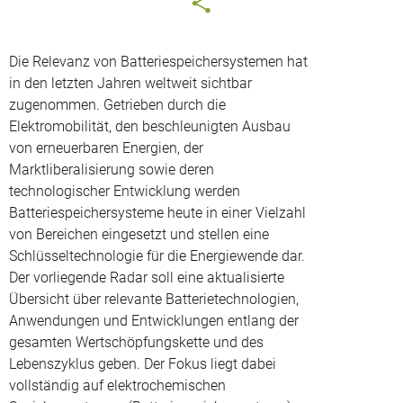
Die Relevanz von Batteriespeichersystemen hat
in den letzten Jahren weltweit sichtbar
zugenommen. Getrieben durch die
Elektromobilität, den beschleunigten Ausbau
von erneuerbaren Energien, der
Marktliberalisierung sowie deren
technologischer Entwicklung werden
Batteriespeichersysteme heute in einer Vielzahl
von Bereichen eingesetzt und stellen eine
Schlüsseltechnologie für die Energiewende dar.
Der vorliegende Radar soll eine aktualisierte
Übersicht über relevante Batterietechnologien,
Anwendungen und Entwicklungen entlang der
gesamten Wertschöpfungskette und des
Lebenszyklus geben. Der Fokus liegt dabei
vollständig auf elektrochemischen