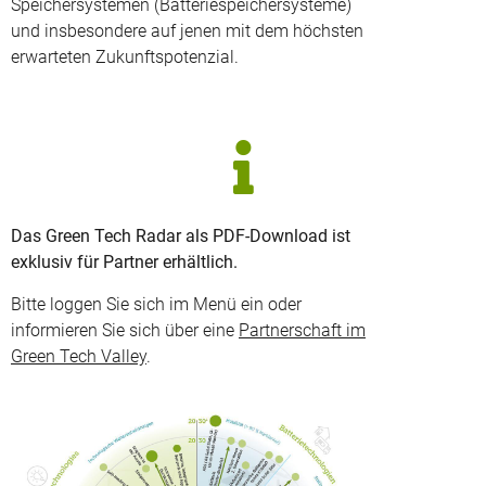
Speichersystemen (Batteriespeichersysteme)
und insbesondere auf jenen mit dem höchsten
erwarteten Zukunftspotenzial.
Das Green Tech Radar als PDF-Download ist
exklusiv für Partner erhältlich.
Bitte loggen Sie sich im Menü ein oder
informieren Sie sich über eine
Partnerschaft im
Green Tech Valley
.