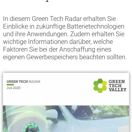
In diesem Green Tech Radar erhalten Sie
Einblicke in zukünftige Batterietechnologien
und ihre Anwendungen. Zudem erhalten Sie
wichtige Informationen darüber, welche
Faktoren Sie bei der Anschaffung eines
eigenen Gewerbespeichers beachten sollten.