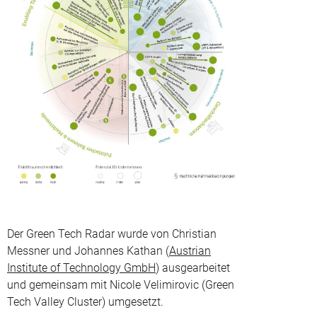
Der Green Tech Radar wurde von Christian
Messner und Johannes Kathan (
Austrian
Institute of Technology GmbH
) ausgearbeitet
und gemeinsam mit Nicole Velimirovic (Green
Tech Valley Cluster) umgesetzt.