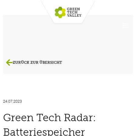
ZURÜCK ZUR ÜBERSICHT
24.07.2023
Green Tech Radar:
Batteriespeicher