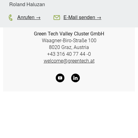
Roland Haluzan
Anrufen →
E-Mail senden →
Green Tech Valley Cluster GmbH
Waagner-Biro-Straße 100
8020 Graz, Austria
+43 316 40 77 44 -0
welcome@greentech.at