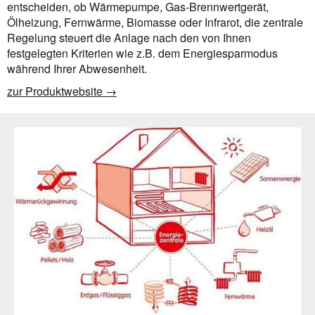
entscheiden, ob Wärmepumpe, Gas-Brennwertgerät,
Ölheizung, Fernwärme, Biomasse oder Infrarot, die zentrale
Regelung steuert die Anlage nach den von Ihnen
festgelegten Kriterien wie z.B. dem Energiesparmodus
während Ihrer Abwesenheit.
zur Produktwebsite →