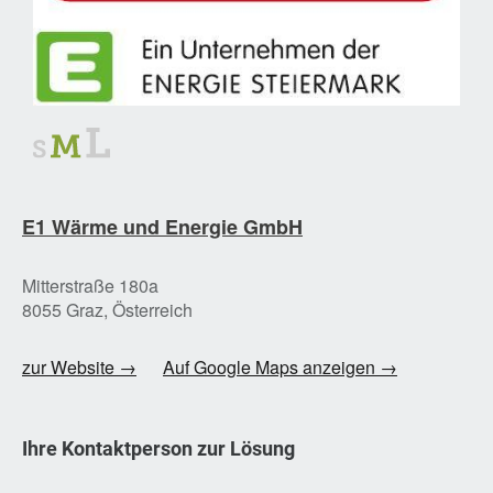
E1 Wärme und Energie GmbH
Mitterstraße 180a
8055 Graz, Österreich
zur Website →
Auf Google Maps anzeigen →
Ihre Kontaktperson zur Lösung