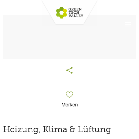
Merken
Heizung, Klima & Lüftung