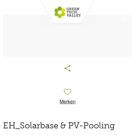
Merken
EH_Solarbase & PV-Pooling