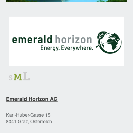
Emerald Horizon AG
Karl-Huber-Gasse 15
8041 Graz, Österreich