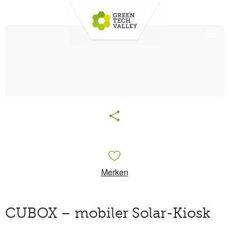
Merken
CUBOX – mobiler Solar-Kiosk