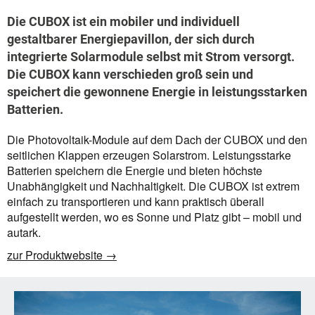
Die CUBOX ist ein mobiler und individuell
gestaltbarer Energiepavillon, der sich durch
integrierte Solarmodule selbst mit Strom versorgt.
Die CUBOX kann verschieden groß sein und
speichert die gewonnene Energie in leistungsstarken
Batterien.
Die Photovoltaik-Module auf dem Dach der CUBOX und den
seitlichen Klappen erzeugen Solarstrom. Leistungsstarke
Batterien speichern die Energie und bieten höchste
Unabhängigkeit und Nachhaltigkeit. Die CUBOX ist extrem
einfach zu transportieren und kann praktisch überall
aufgestellt werden, wo es Sonne und Platz gibt – mobil und
autark.
zur Produktwebsite →