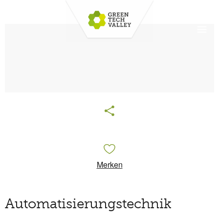
Merken
Automatisierungstechnik