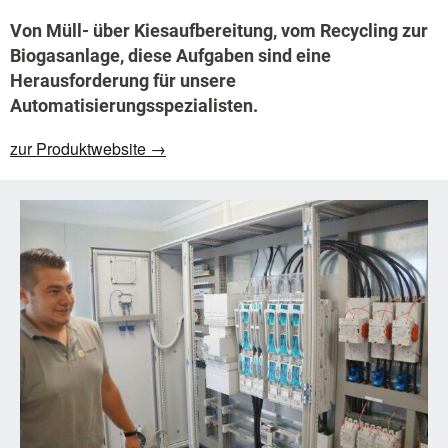
Von Müll- über Kiesaufbereitung, vom Recycling zur
Biogasanlage, diese Aufgaben sind eine
Herausforderung für unsere
Automatisierungsspezialisten.
zur Produktwebsite →