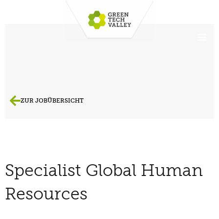
ZUR JOBÜBERSICHT
Specialist Global Human
Resources