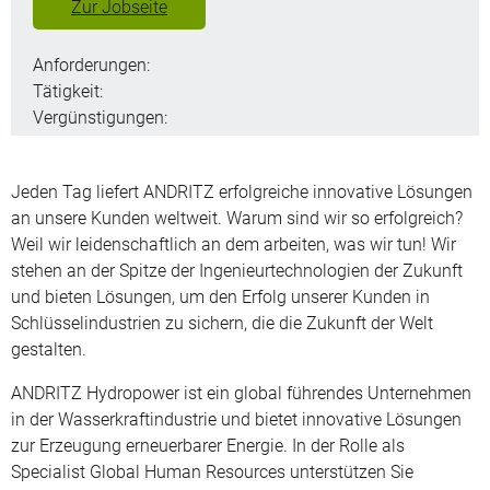
Zur Jobseite
Anforderungen:
Tätigkeit:
Vergünstigungen:
Jeden Tag liefert ANDRITZ erfolgreiche innovative Lösungen
an unsere Kunden weltweit. Warum sind wir so erfolgreich?
Weil wir leidenschaftlich an dem arbeiten, was wir tun! Wir
stehen an der Spitze der Ingenieurtechnologien der Zukunft
und bieten Lösungen, um den Erfolg unserer Kunden in
Schlüsselindustrien zu sichern, die die Zukunft der Welt
gestalten.
ANDRITZ Hydropower ist ein global führendes Unternehmen
in der Wasserkraftindustrie und bietet innovative Lösungen
zur Erzeugung erneuerbarer Energie. In der Rolle als
Specialist Global Human Resources unterstützen Sie