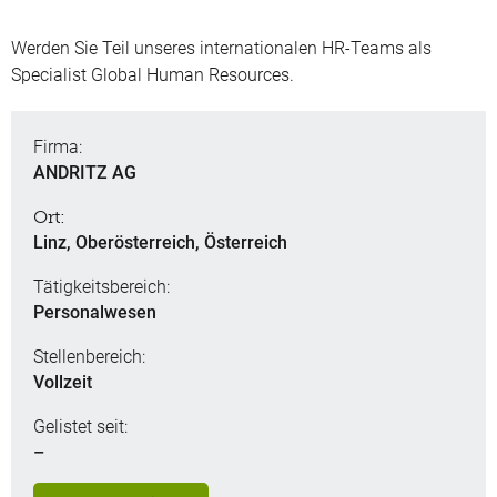
Werden Sie Teil unseres internationalen HR-Teams als
Specialist Global Human Resources.
Firma:
ANDRITZ AG
Ort:
Linz, Oberösterreich, Österreich
Tätigkeitsbereich:
Personalwesen
Stellenbereich:
Vollzeit
Gelistet seit:
–