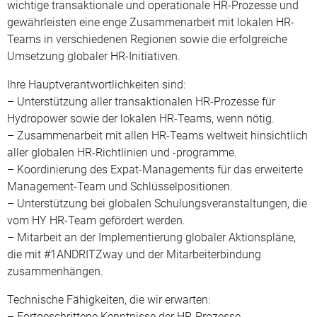
wichtige transaktionale und operationale HR-Prozesse und
gewährleisten eine enge Zusammenarbeit mit lokalen HR-
Teams in verschiedenen Regionen sowie die erfolgreiche
Umsetzung globaler HR-Initiativen.
Ihre Hauptverantwortlichkeiten sind:
– Unterstützung aller transaktionalen HR-Prozesse für
Hydropower sowie der lokalen HR-Teams, wenn nötig.
– Zusammenarbeit mit allen HR-Teams weltweit hinsichtlich
aller globalen HR-Richtlinien und -programme.
– Koordinierung des Expat-Managements für das erweiterte
Management-Team und Schlüsselpositionen.
– Unterstützung bei globalen Schulungsveranstaltungen, die
vom HY HR-Team gefördert werden.
– Mitarbeit an der Implementierung globaler Aktionspläne,
die mit #1ANDRITZway und der Mitarbeiterbindung
zusammenhängen.
Technische Fähigkeiten, die wir erwarten:
– Fortgeschrittene Kenntnisse der HR-Prozesse.