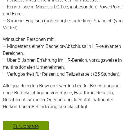
– Kenntnisse in Microsoft Office, insbesondere PowerPoint
und Excel.
– Sprache: Englisch (unbedingt erforderlich), Spanisch (von
Vorteil).
Wir suchen Personen mit:
– Mindestens einem Bachelor-Abschluss in HR-relevanten
Bereichen.
– Über 8 Jahren Erfahrung im HR-Bereich, vorzugsweise in
multinationalen Unternehmen.
– Verfügbarkeit für Reisen und Teilzeitarbeit (25 Stunden).
Alle qualifizierten Bewerber werden bei der Beschäftigung
ohne Berücksichtigung von Rasse, Hautfarbe, Religion,
Geschlecht, sexueller Orientierung, Identität, nationaler
Herkunft oder Behinderung berücksichtigt.
Zur Jobseite