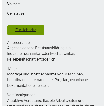
Vollzeit
Gelistet seit:
–
Zur Jobseite
Anforderungen:
Abgeschlossene Berufsausbildung als
Industriemechaniker oder Mechatroniker;
Reisebereitschaft erforderlich.
Tätigkeit:
Montage und Inbetriebnahme von Maschinen,
Koordination internationaler Projekte, technische
Dokumentationen erstellen.
Vergünstigungen:
Attraktive Vergütung, flexible Arbeitszeiten und