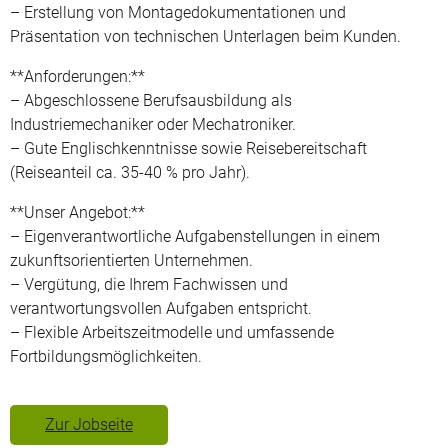
– Erstellung von Montagedokumentationen und
Präsentation von technischen Unterlagen beim Kunden.
**Anforderungen:**
– Abgeschlossene Berufsausbildung als
Industriemechaniker oder Mechatroniker.
– Gute Englischkenntnisse sowie Reisebereitschaft
(Reiseanteil ca. 35-40 % pro Jahr).
**Unser Angebot:**
– Eigenverantwortliche Aufgabenstellungen in einem
zukunftsorientierten Unternehmen.
– Vergütung, die Ihrem Fachwissen und
verantwortungsvollen Aufgaben entspricht.
– Flexible Arbeitszeitmodelle und umfassende
Fortbildungsmöglichkeiten.
Zur Jobseite