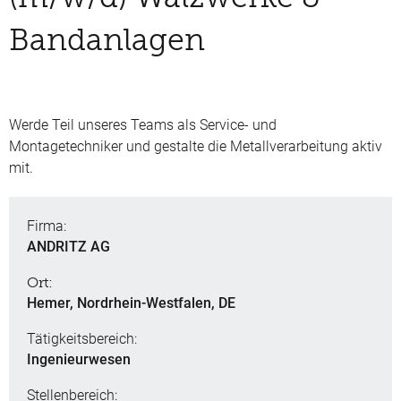
Bandanlagen
Werde Teil unseres Teams als Service- und
Montagetechniker und gestalte die Metallverarbeitung aktiv
mit.
Firma:
ANDRITZ AG
Ort:
Hemer, Nordrhein-Westfalen, DE
Tätigkeitsbereich:
Ingenieurwesen
Stellenbereich: