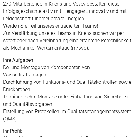
270 Mitarbeitende in Kriens und Vevey gestalten diese
Erfolgsgeschichte aktiv mit – engagiert, innovativ und mit
Leidenschaft für erneuerbare Energien.
Werden Sie Teil unseres engagierten Teams!
Zur Verstärkung unseres Teams in Kriens suchen wir per
sofort oder nach Vereinbarung eine erfahrene Persönlichkeit
als Mechaniker Werksmontage (m/w/d).
Ihre Aufgaben:
De- und Montage von Komponenten von
Wasserkraftanlagen.
Durchführung von Funktions- und Qualitätskontrollen sowie
Druckproben.
Termingerechte Montage unter Einhaltung von Sicherheits-
und Qualitätsvorgaben.
Erstellung von Protokollen im Qualitätsmanagementsystem
(QMS).
Ihr Profil: