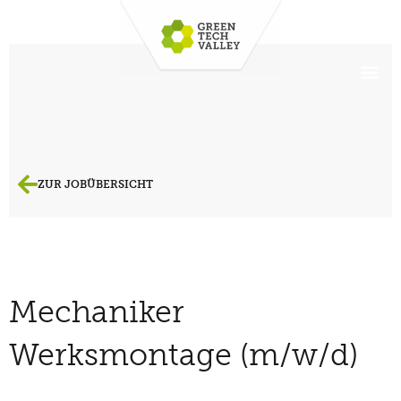
ZUR JOBÜBERSICHT
Mechaniker
Werksmontage (m/w/d)