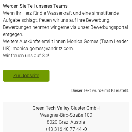
Werden Sie Teil unseres Teams:
Wenn Ihr Herz für die Wasserkraft und eine sinnstiftende
Aufgabe schlägt, freuen wir uns auf Ihre Bewerbung.
Bewerbungen nehmen wir gerne via unser Bewerbungsportal
entgegen.
Weitere Auskünfte erteilt Ihnen Monica Gomes (Team Leader
HR): monica.gomes@andritz.com.
Wir freuen uns auf Sie!
Zur Jobseite
Dieser Text wurde mit KI erstellt.
Green Tech Valley Cluster GmbH
Waagner-Biro-Straße 100
8020 Graz, Austria
+43 316 40 77 44 -0