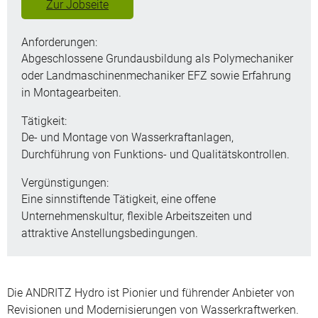
Zur Jobseite
Anforderungen:
Abgeschlossene Grundausbildung als Polymechaniker
oder Landmaschinenmechaniker EFZ sowie Erfahrung
in Montagearbeiten.
Tätigkeit:
De- und Montage von Wasserkraftanlagen,
Durchführung von Funktions- und Qualitätskontrollen.
Vergünstigungen:
Eine sinnstiftende Tätigkeit, eine offene
Unternehmenskultur, flexible Arbeitszeiten und
attraktive Anstellungsbedingungen.
Die ANDRITZ Hydro ist Pionier und führender Anbieter von
Revisionen und Modernisierungen von Wasserkraftwerken.