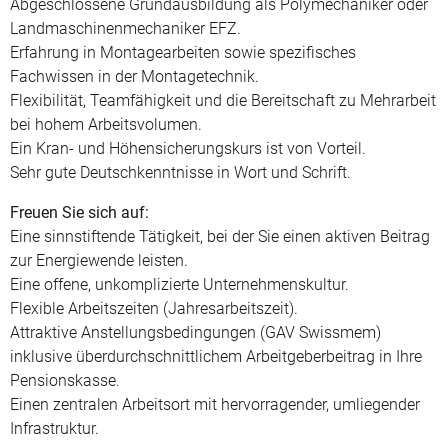
Abgeschlossene Grundausbildung als Polymechaniker oder
Landmaschinenmechaniker EFZ.
Erfahrung in Montagearbeiten sowie spezifisches
Fachwissen in der Montagetechnik.
Flexibilität, Teamfähigkeit und die Bereitschaft zu Mehrarbeit
bei hohem Arbeitsvolumen.
Ein Kran- und Höhensicherungskurs ist von Vorteil.
Sehr gute Deutschkenntnisse in Wort und Schrift.
Freuen Sie sich auf:
Eine sinnstiftende Tätigkeit, bei der Sie einen aktiven Beitrag
zur Energiewende leisten.
Eine offene, unkomplizierte Unternehmenskultur.
Flexible Arbeitszeiten (Jahresarbeitszeit).
Attraktive Anstellungsbedingungen (GAV Swissmem)
inklusive überdurchschnittlichem Arbeitgeberbeitrag in Ihre
Pensionskasse.
Einen zentralen Arbeitsort mit hervorragender, umliegender
Infrastruktur.