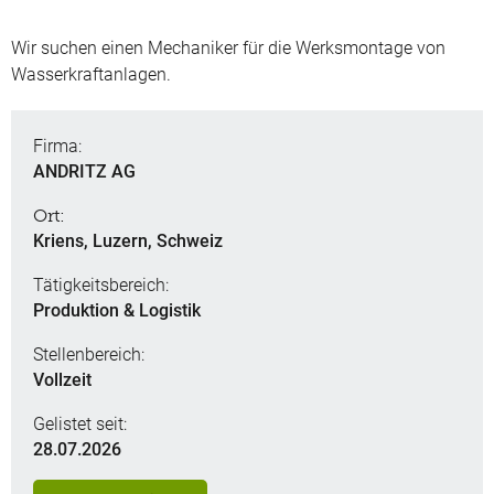
Wir suchen einen Mechaniker für die Werksmontage von
Wasserkraftanlagen.
Firma:
ANDRITZ AG
Ort:
Kriens, Luzern, Schweiz
Tätigkeitsbereich:
Produktion & Logistik
Stellenbereich:
Vollzeit
Gelistet seit:
28.07.2026