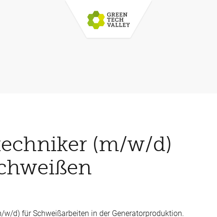
echniker (m/w/d)
chweißen
w/d) für Schweißarbeiten in der Generatorproduktion.