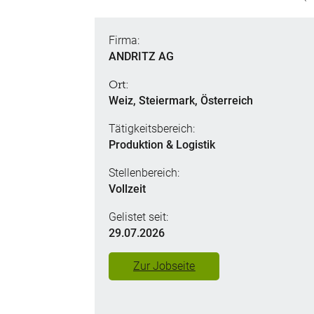
Firma:
ANDRITZ AG
Ort:
Weiz, Steiermark, Österreich
Tätigkeitsbereich:
Produktion & Logistik
Stellenbereich:
Vollzeit
Gelistet seit:
29.07.2026
Zur Jobseite