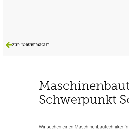
ZUR JOBÜBERSICHT
Maschinenbaut
Schwerpunkt S
Wir suchen einen Maschinenbautechniker (m/