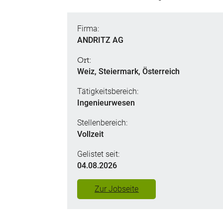
Firma:
ANDRITZ AG
Ort:
Weiz, Steiermark, Österreich
Tätigkeitsbereich:
Ingenieurwesen
Stellenbereich:
Vollzeit
Gelistet seit:
04.08.2026
Zur Jobseite