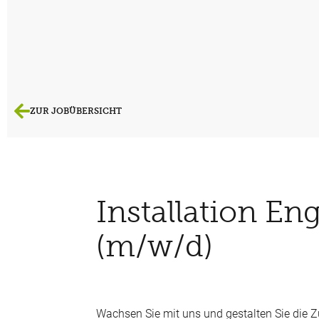
ZUR JOBÜBERSICHT
Installation En
(m/w/d)
Wachsen Sie mit uns und gestalten Sie die Zu