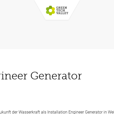
gineer Generator
kunft der Wasserkraft als Installation Engineer Generator in We