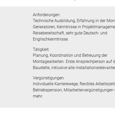
Anforderungen:
Technische Ausbildung, Erfahrung in der Mo
Generatoren, Kenntnisse in Projektmanageme
Reisebereitschaft, sehr gute Deutsch- und
Englischkenntnisse.
Tätigkeit:
Planung, Koordination und Betreuung der
Montagearbeiten. Erste Ansprechperson auf d
Baustelle, inklusive alle installationsrelevan
Vergünstigungen:
Individuelle Karrierewege, flexibles Arbeitszei
Betriebspension, Mitarbeitervergünstigungen 
mehr.