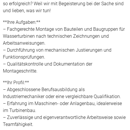
so erfolgreich? Weil wir mit Begeisterung bei der Sache sind
und lieben, was wir tun!
**Ihre Aufgaben:**
– Fachgerechte Montage von Bauteilen und Baugruppen für
Wasserturbinen nach technischen Zeichnungen und
Arbeitsanweisungen.
– Durchführung von mechanischen Justierungen und
Funktionsprüfungen.
– Qualitätskontrolle und Dokumentation der
Montageschritte.
**Ihr Profil:**
– Abgeschlossene Berufsausbildung als
Industriemechaniker oder eine vergleichbare Qualifikation.
– Erfahrung im Maschinen- oder Anlagenbau, idealerweise
im Turbinenbau.
– Zuverlässige und eigenverantwortliche Arbeitsweise sowie
Teamfähigkeit.