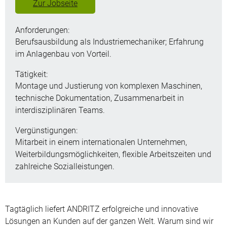
Zur Jobseite
Anforderungen:
Berufsausbildung als Industriemechaniker; Erfahrung
im Anlagenbau von Vorteil.
Tätigkeit:
Montage und Justierung von komplexen Maschinen,
technische Dokumentation, Zusammenarbeit in
interdisziplinären Teams.
Vergünstigungen:
Mitarbeit in einem internationalen Unternehmen,
Weiterbildungsmöglichkeiten, flexible Arbeitszeiten und
zahlreiche Sozialleistungen.
Tagtäglich liefert ANDRITZ erfolgreiche und innovative
Lösungen an Kunden auf der ganzen Welt. Warum sind wir