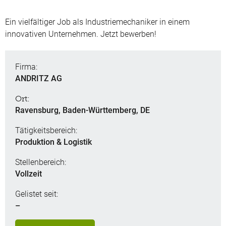
Ein vielfältiger Job als Industriemechaniker in einem
innovativen Unternehmen. Jetzt bewerben!
Firma:
ANDRITZ AG
Ort:
Ravensburg, Baden-Württemberg, DE
Tätigkeitsbereich:
Produktion & Logistik
Stellenbereich:
Vollzeit
Gelistet seit:
–