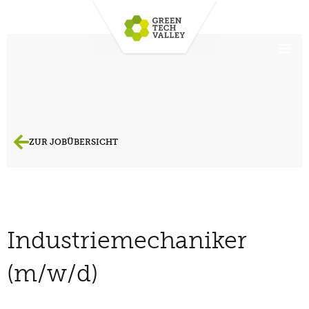
ZUR JOBÜBERSICHT
Industriemechaniker
(m/w/d)