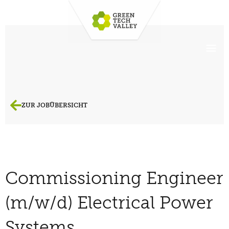
ZUR JOBÜBERSICHT
Commissioning Engineer
(m/w/d) Electrical Power
Systems