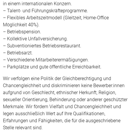
in einem internationalen Konzern.
– Talent- und Führungskräfteprogramme.
– Flexibles Arbeitszeitmodell (Gleitzeit, Home-Office
Möglichkeit 40%).
– Betriebspension.
– Kollektive Unfallversicherung.
– Subventioniertes Betriebsrestaurant.
– Betriebsarzt.
– Verschiedene Mitarbeiterermäßigungen.
– Parkplätze und gute öffentliche Erreichbarkeit.
Wir verfolgen eine Politik der Gleichberechtigung und
Chancengleichheit und diskriminieren keine Bewerber:innen
aufgrund von Geschlecht, ethnischer Herkunft, Religion,
sexueller Orientierung, Behinderung oder anderer geschützter
Merkmale. Wir fördern Vielfalt und Chancengleichheit und
legen ausschließlich Wert auf Ihre Qualifikationen,
Erfahrungen und Fähigkeiten, die für die ausgeschriebene
Stelle relevant sind.