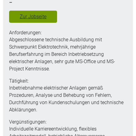
–
Zur Jobseite
Anforderungen:
Abgeschlossene technische Ausbildung mit
Schwerpunkt Elektrotechnik, mehrjährige
Berufserfahrung im Bereich Inbetriebsetzung
elektrischer Anlagen, sehr gute MS-Office und MS-
Project Kenntnisse.
Tätigkeit:
Inbetriebnahme elektrischer Anlagen gemäß
Prozeduren, Analyse und Behebung von Fehlern,
Durchführung von Kundenschulungen und technische
Abklärungen.
Vergünstigungen:
Individuelle Karriereentwicklung, flexibles