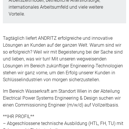
Arbeitszeitmodell, betriebliche Altersvorsorge,
internationales Arbeitsumfeld und viele weitere
Vorteile.
Tagtäglich liefert ANDRITZ erfolgreiche und innovative
Lösungen an Kunden auf der ganzen Welt. Warum sind wir
so erfolgreich? Weil wir mit Begeisterung bei der Sache sind
und lieben, was wir tun! Mit unseren wegweisenden
Lösungen im Bereich zukünftiger Engineering-Technologien
stehen wir ganz vorne, um den Erfolg unserer Kunden in
Schlüsselindustrien von morgen sicherzustellen.
Im Bereich Wasserkraft am Standort Wien in der Abteilung
Electrical Power Systems Engineering & Design suchen wir
einen Commissioning Engineer (m/w/d) auf Vollzeitbasis.
**IHR PROFIL**
– Abgeschlossene technische Ausbildung (HTL, FH, TU) mit