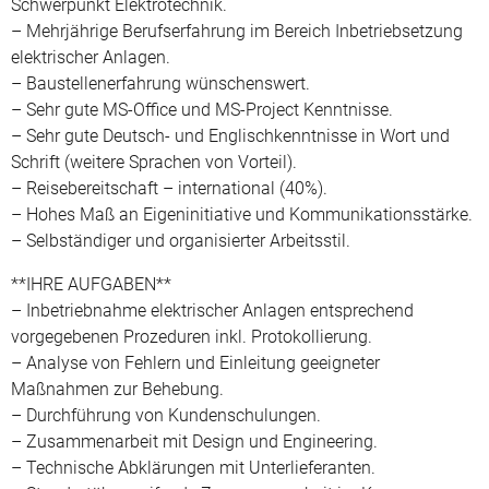
Schwerpunkt Elektrotechnik.
– Mehrjährige Berufserfahrung im Bereich Inbetriebsetzung
elektrischer Anlagen.
– Baustellenerfahrung wünschenswert.
– Sehr gute MS-Office und MS-Project Kenntnisse.
– Sehr gute Deutsch- und Englischkenntnisse in Wort und
Schrift (weitere Sprachen von Vorteil).
– Reisebereitschaft – international (40%).
– Hohes Maß an Eigeninitiative und Kommunikationsstärke.
– Selbständiger und organisierter Arbeitsstil.
**IHRE AUFGABEN**
– Inbetriebnahme elektrischer Anlagen entsprechend
vorgegebenen Prozeduren inkl. Protokollierung.
– Analyse von Fehlern und Einleitung geeigneter
Maßnahmen zur Behebung.
– Durchführung von Kundenschulungen.
– Zusammenarbeit mit Design und Engineering.
– Technische Abklärungen mit Unterlieferanten.