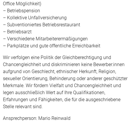
Office Möglichkeit)
– Betriebspension
– Kollektive Unfallversicherung
– Subventioniertes Betriebsrestaurant
– Betriebsarzt
– Verschiedene Mitarbeiterermäßigungen
– Parkplätze und gute öffentliche Erreichbarkeit
Wir verfolgen eine Politik der Gleichberechtigung und
Chancengleichheit und diskriminieren keine Bewerber:innen
aufgrund von Geschlecht, ethnischer Herkunft, Religion,
sexueller Orientierung, Behinderung oder anderer geschützter
Merkmale. Wir fördern Vielfalt und Chancengleichheit und
legen ausschließlich Wert auf Ihre Qualifikationen,
Erfahrungen und Fähigkeiten, die für die ausgeschriebene
Stelle relevant sind.
Ansprechperson: Mario Reinwald