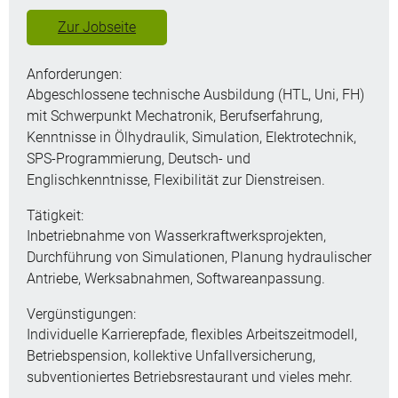
Zur Jobseite
Anforderungen:
Abgeschlossene technische Ausbildung (HTL, Uni, FH)
mit Schwerpunkt Mechatronik, Berufserfahrung,
Kenntnisse in Ölhydraulik, Simulation, Elektrotechnik,
SPS-Programmierung, Deutsch- und
Englischkenntnisse, Flexibilität zur Dienstreisen.
Tätigkeit:
Inbetriebnahme von Wasserkraftwerksprojekten,
Durchführung von Simulationen, Planung hydraulischer
Antriebe, Werksabnahmen, Softwareanpassung.
Vergünstigungen:
Individuelle Karrierepfade, flexibles Arbeitszeitmodell,
Betriebspension, kollektive Unfallversicherung,
subventioniertes Betriebsrestaurant und vieles mehr.