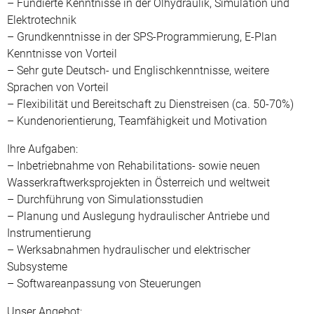
– Fundierte Kenntnisse in der Ölhydraulik, Simulation und
Elektrotechnik
– Grundkenntnisse in der SPS-Programmierung, E-Plan
Kenntnisse von Vorteil
– Sehr gute Deutsch- und Englischkenntnisse, weitere
Sprachen von Vorteil
– Flexibilität und Bereitschaft zu Dienstreisen (ca. 50-70%)
– Kundenorientierung, Teamfähigkeit und Motivation
Ihre Aufgaben:
– Inbetriebnahme von Rehabilitations- sowie neuen
Wasserkraftwerksprojekten in Österreich und weltweit
– Durchführung von Simulationsstudien
– Planung und Auslegung hydraulischer Antriebe und
Instrumentierung
– Werksabnahmen hydraulischer und elektrischer
Subsysteme
– Softwareanpassung von Steuerungen
Unser Angebot: