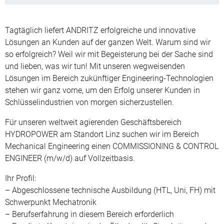
Tagtäglich liefert ANDRITZ erfolgreiche und innovative
Lösungen an Kunden auf der ganzen Welt. Warum sind wir
so erfolgreich? Weil wir mit Begeisterung bei der Sache sind
und lieben, was wir tun! Mit unseren wegweisenden
Lösungen im Bereich zukünftiger Engineering-Technologien
stehen wir ganz vorne, um den Erfolg unserer Kunden in
Schlüsselindustrien von morgen sicherzustellen.
Für unseren weltweit agierenden Geschäftsbereich
HYDROPOWER am Standort Linz suchen wir im Bereich
Mechanical Engineering einen COMMISSIONING & CONTROL
ENGINEER (m/w/d) auf Vollzeitbasis.
Ihr Profil:
– Abgeschlossene technische Ausbildung (HTL, Uni, FH) mit
Schwerpunkt Mechatronik
– Berufserfahrung in diesem Bereich erforderlich