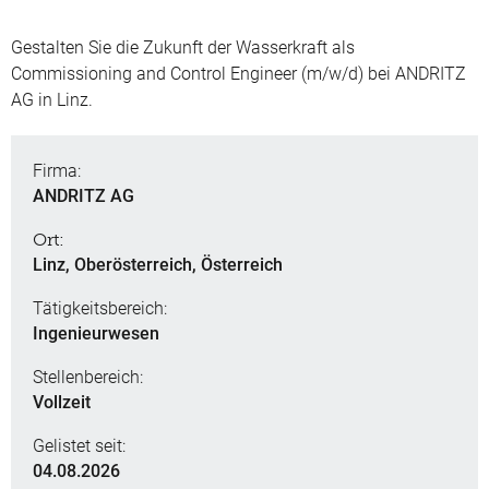
Gestalten Sie die Zukunft der Wasserkraft als
Commissioning and Control Engineer (m/w/d) bei ANDRITZ
AG in Linz.
Firma:
ANDRITZ AG
Ort:
Linz, Oberösterreich, Österreich
Tätigkeitsbereich:
Ingenieurwesen
Stellenbereich:
Vollzeit
Gelistet seit:
04.08.2026