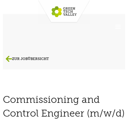
ZUR JOBÜBERSICHT
Commissioning and
Control Engineer (m/w/d)