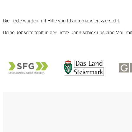
Die Texte wurden mit Hilfe von KI automatisiert & erstellt.
Deine Jobseite fehlt in der Liste? Dann schick uns eine Mail m