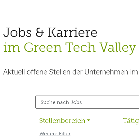
Jobs & Karriere
im Green Tech Valley
Aktuell offene Stellen der Unternehmen im
Stellenbereich
Täti
Weitere Filter