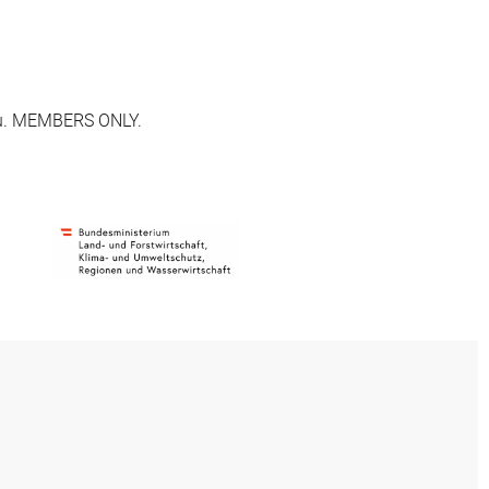
nzu. MEMBERS ONLY.