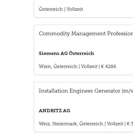
Österreich
|
Vollzeit
Commodity Management Profession
Siemens AG Österreich
Wien, Österreich
|
Vollzeit
|
€ 4286
Installation Engineer Generator (m/
ANDRITZ AG
Weiz, Steiermark, Österreich
|
Vollzeit
|
€ 