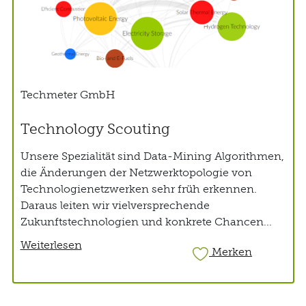
Techmeter GmbH
Technology Scouting
Unsere Spezialität sind Data-Mining Algorithmen,
die Änderungen der Netzwerktopologie von
Technologienetzwerken sehr früh erkennen.
Daraus leiten wir vielversprechende
Zukunftstechnologien und konkrete Chancen...
Weiterlesen
Merken