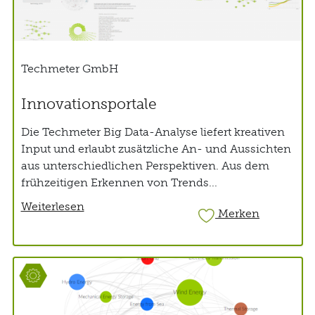
Techmeter GmbH
Innovationsportale
Die Techmeter Big Data-Analyse liefert kreativen
Input und erlaubt zusätzliche An- und Aussichten
aus unterschiedlichen Perspektiven. Aus dem
frühzeitigen Erkennen von Trends...
Weiterlesen
Merken