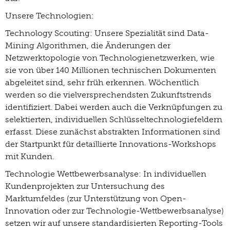
Unsere Technologien:
Technology Scouting: Unsere Spezialität sind Data-
Mining Algorithmen, die Änderungen der
Netzwerktopologie von Technologienetzwerken, wie
sie von über 140 Millionen technischen Dokumenten
abgeleitet sind, sehr früh erkennen. Wöchentlich
werden so die vielversprechendsten Zukunftstrends
identifiziert. Dabei werden auch die Verknüpfungen zu
selektierten, individuellen Schlüsseltechnologiefeldern
erfasst. Diese zunächst abstrakten Informationen sind
der Startpunkt für detaillierte Innovations-Workshops
mit Kunden.
Technologie Wettbewerbsanalyse: In individuellen
Kundenprojekten zur Untersuchung des
Marktumfeldes (zur Unterstützung von Open-
Innovation oder zur Technologie-Wettbewerbsanalyse)
setzen wir auf unsere standardisierten Reporting-Tools