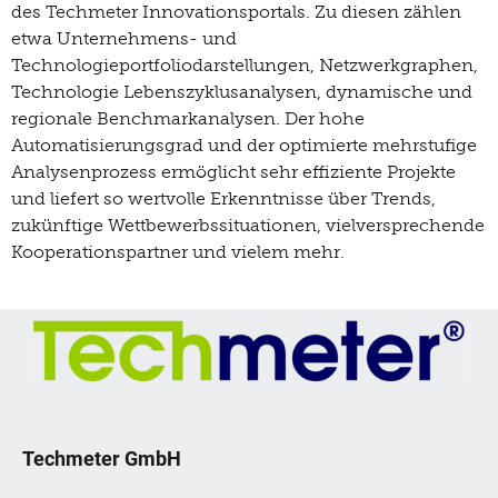
des Techmeter Innovationsportals. Zu diesen zählen
etwa Unternehmens- und
Technologieportfoliodarstellungen, Netzwerkgraphen,
Technologie Lebenszyklusanalysen, dynamische und
regionale Benchmarkanalysen. Der hohe
Automatisierungsgrad und der optimierte mehrstufige
Analysenprozess ermöglicht sehr effiziente Projekte
und liefert so wertvolle Erkenntnisse über Trends,
zukünftige Wettbewerbssituationen, vielversprechende
Kooperationspartner und vielem mehr.
Techmeter GmbH