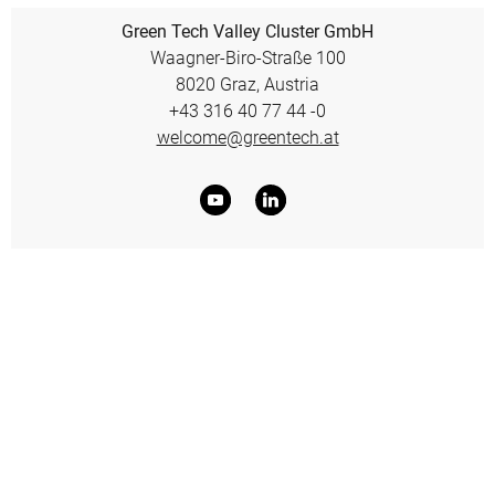
Green Tech Valley Cluster GmbH
Waagner-Biro-Straße 100
8020 Graz, Austria
+43 316 40 77 44 -0
welcome@greentech.at