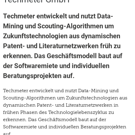
Techmeter entwickelt und nutzt Data-
Mining und Scouting-Algorithmen um
Zukunftstechnologien aus dynamischen
Patent- und Literaturnetzwerken früh zu
erkennen. Das Geschäftsmodell baut auf
der Softwaremiete und individuellen
Beratungsprojekten auf.
Techmeter entwickelt und nutzt Data-Mining und
Scouting-Algorithmen um Zukunftstechnologien aus
dynamischen Patent- und Literaturnetzwerken in
frühen Phasen des Technologielebenszyklus zu
erkennen. Das Geschäftsmodell baut auf der
Softwaremiete und individuellen Beratungsprojekten
auf.