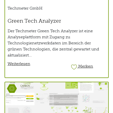
Techmeter GmbH
Green Tech Analyzer
Der Techmeter Green Tech Analyzer ist eine
Analyseplattform mit Zugang zu
Technologienetzwerkdaten im Bereich der
grünen Technologien, die zentral gewartet und
aktualisiert...
Weiterlesen
Merken