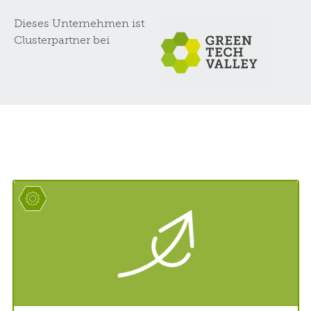
Dieses Unternehmen ist
Clusterpartner bei