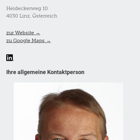
Heideckerweg 10
4030 Linz, Österreich
zur Website →
zu Google Maps →
Ihre allgemeine Kontaktperson