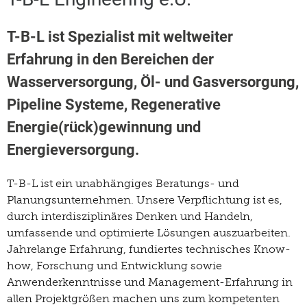
T-B-L ist Spezialist mit weltweiter
Erfahrung in den Bereichen der
Wasserversorgung, Öl- und Gasversorgung,
Pipeline Systeme, Regenerative
Energie(rück)gewinnung und
Energieversorgung.
T-B-L ist ein unabhängiges Beratungs- und
Planungsunternehmen. Unsere Verpflichtung ist es,
durch interdisziplinäres Denken und Handeln,
umfassende und optimierte Lösungen auszuarbeiten.
Jahrelange Erfahrung, fundiertes technisches Know-
how, Forschung und Entwicklung sowie
Anwenderkenntnisse und Management-Erfahrung in
allen Projektgrößen machen uns zum kompetenten