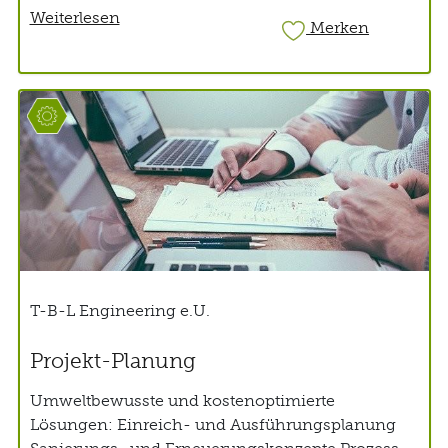
Weiterlesen
Merken
T-B-L Engineering e.U.
Projekt-Planung
Umweltbewusste und kostenoptimierte
Lösungen: Einreich- und Ausführungsplanung