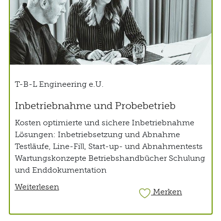
T-B-L Engineering e.U.
Inbetriebnahme und Probebetrieb
Kosten optimierte und sichere Inbetriebnahme
Lösungen: Inbetriebsetzung und Abnahme
Testläufe, Line-Fill, Start-up- und Abnahmentests
Wartungskonzepte Betriebshandbücher Schulung
und Enddokumentation
Weiterlesen
Merken