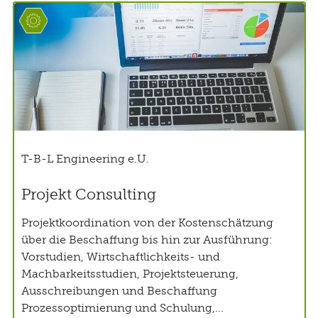
T-B-L Engineering e.U.
Projekt Consulting
Projektkoordination von der Kostenschätzung
über die Beschaffung bis hin zur Ausführung:
Vorstudien, Wirtschaftlichkeits- und
Machbarkeitsstudien, Projektsteuerung,
Ausschreibungen und Beschaffung
Prozessoptimierung und Schulung,...