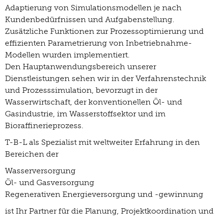
Adaptierung von Simulationsmodellen je nach
Kundenbedürfnissen und Aufgabenstellung.
Zusätzliche Funktionen zur Prozessoptimierung und
effizienten Parametrierung von Inbetriebnahme-
Modellen wurden implementiert.
Den Hauptanwendungsbereich unserer
Dienstleistungen sehen wir in der Verfahrenstechnik
und Prozesssimulation, bevorzugt in der
Wasserwirtschaft, der konventionellen Öl- und
Gasindustrie, im Wasserstoffsektor und im
Bioraffinerieprozess.
T-B-L als Spezialist mit weltweiter Erfahrung in den
Bereichen der
Wasserversorgung
Öl- und Gasversorgung
Regenerativen Energieversorgung und -gewinnung
ist Ihr Partner für die Planung, Projektkoordination und