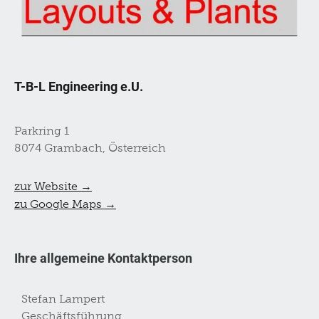
T-B-L Engineering e.U.
Parkring 1
8074 Grambach, Österreich
zur Website →
zu Google Maps →
Ihre allgemeine Kontaktperson
Stefan Lampert
Geschäftsführung