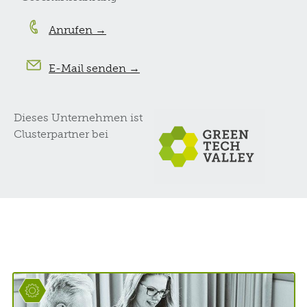
Anrufen →
E-Mail senden →
Dieses Unternehmen ist
Clusterpartner bei