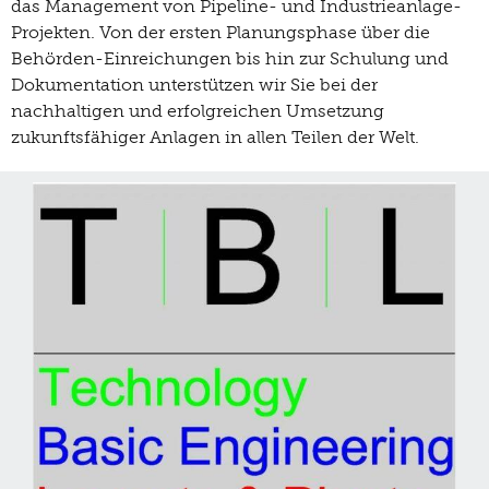
das Management von Pipeline- und Industrieanlage-
Projekten. Von der ersten Planungsphase über die
Behörden-Einreichungen bis hin zur Schulung und
Dokumentation unterstützen wir Sie bei der
nachhaltigen und erfolgreichen Umsetzung
zukunftsfähiger Anlagen in allen Teilen der Welt.