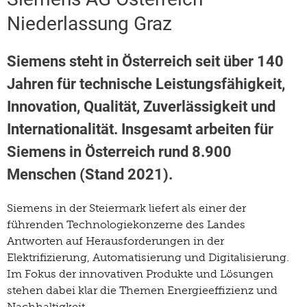
Niederlassung Graz
Siemens steht in Österreich seit über 140
Jahren für technische Leistungsfähigkeit,
Innovation, Qualität, Zuverlässigkeit und
Internationalität. Insgesamt arbeiten für
Siemens in Österreich rund 8.900
Menschen (Stand 2021).
Siemens in der Steiermark liefert als einer der
führenden Technologiekonzerne des Landes
Antworten auf Herausforderungen in der
Elektrifizierung, Automatisierung und Digitalisierung.
Im Fokus der innovativen Produkte und Lösungen
stehen dabei klar die Themen Energieeffizienz und
Nachhaltigkeit.