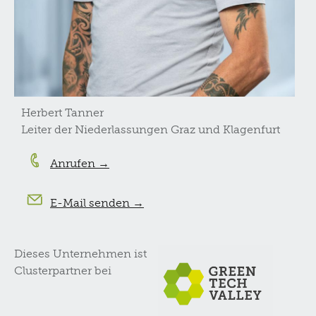
Herbert Tanner
Leiter der Niederlassungen Graz und Klagenfurt
Anrufen →
E-Mail senden →
Dieses Unternehmen ist
Clusterpartner bei