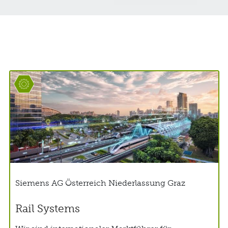
Siemens AG Österreich Niederlassung Graz
Rail Systems