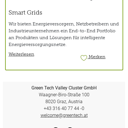
Smart Grids
Wir bieten Energieversorgern, Netzbetreibern und
Industrieunternehmen ein End-to-End Portfolio
an Produkten und Lösungen für intelligente
Energieversorgungsnetze.
Weiterlesen
Merken
Green Tech Valley Cluster GmbH
Waagner-Biro-Straße 100
8020 Graz, Austria
+43 316 40 77 44 -0
welcome@greentech.at