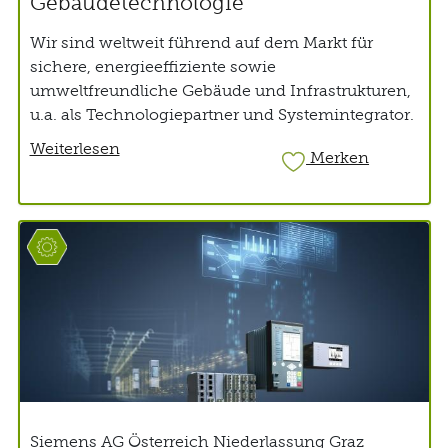
Gebäudetechnologie
Wir sind weltweit führend auf dem Markt für
sichere, energieeffiziente sowie
umweltfreundliche Gebäude und Infrastrukturen,
u.a. als Technologiepartner und Systemintegrator.
Weiterlesen
Merken
Siemens AG Österreich Niederlassung Graz