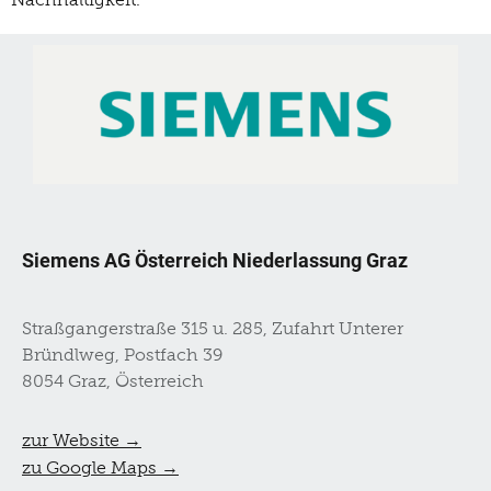
Siemens AG Österreich Niederlassung Graz
Straßgangerstraße 315 u. 285, Zufahrt Unterer
Bründlweg, Postfach 39
8054 Graz, Österreich
zur Website →
zu Google Maps →