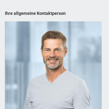
Ihre allgemeine Kontaktperson