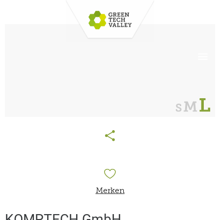
Merken
KOMPTECH GmbH