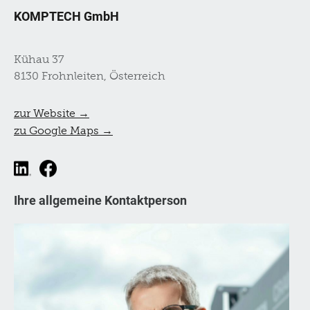
KOMPTECH GmbH
Kühau 37
8130 Frohnleiten, Österreich
zur Website →
zu Google Maps →
Ihre allgemeine Kontaktperson