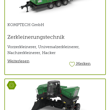
KOMPTECH GmbH
Zerkleinerungstechnik
Vorzerkleinerer, Universalzerkleinerer,
Nachzerkleinerer, Hacker
Weiterlesen
Merken