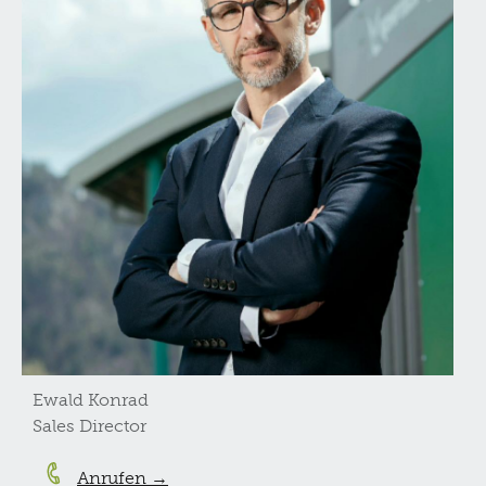
Ewald Konrad
Sales Director
Anrufen →