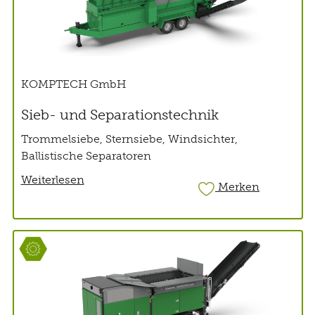
KOMPTECH GmbH
Sieb- und Separationstechnik
Trommelsiebe, Sternsiebe, Windsichter,
Ballistische Separatoren
Weiterlesen
Merken