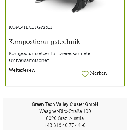
KOMPTECH GmbH
Kompostierungstechnik
Kompostumsetzer für Dreiecksmieten,
Universalmischer
Weiterlesen
Merken
Green Tech Valley Cluster GmbH
Waagner-Biro-Straße 100
8020 Graz, Austria
+43 316 40 77 44 -0