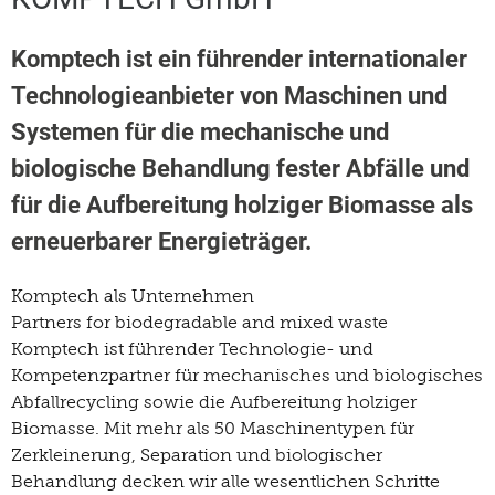
Komptech ist ein führender internationaler
Technologieanbieter von Maschinen und
Systemen für die mechanische und
biologische Behandlung fester Abfälle und
für die Aufbereitung holziger Biomasse als
erneuerbarer Energieträger.
Komptech als Unternehmen
Partners for biodegradable and mixed waste
Komptech ist führender Technologie- und
Kompetenzpartner für mechanisches und biologisches
Abfallrecycling sowie die Aufbereitung holziger
Biomasse. Mit mehr als 50 Maschinentypen für
Zerkleinerung, Separation und biologischer
Behandlung decken wir alle wesentlichen Schritte