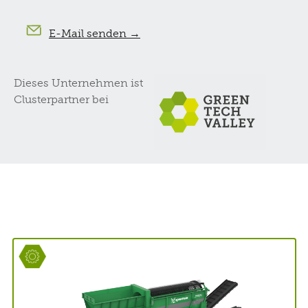
E-Mail senden →
Dieses Unternehmen ist
Clusterpartner bei