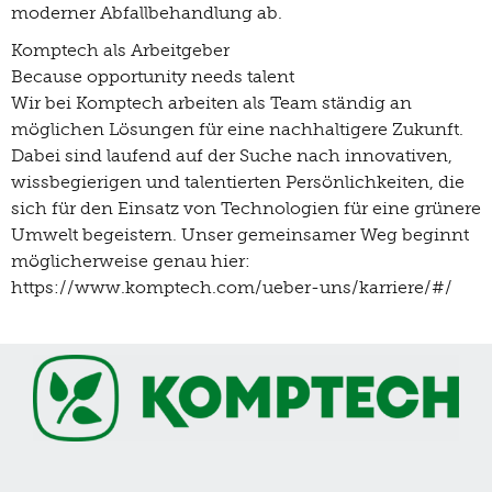
moderner Abfallbehandlung ab.
Komptech als Arbeitgeber
Because opportunity needs talent
Wir bei Komptech arbeiten als Team ständig an
möglichen Lösungen für eine nachhaltigere Zukunft.
Dabei sind laufend auf der Suche nach innovativen,
wissbegierigen und talentierten Persönlichkeiten, die
sich für den Einsatz von Technologien für eine grünere
Umwelt begeistern. Unser gemeinsamer Weg beginnt
möglicherweise genau hier:
https://www.komptech.com/ueber-uns/karriere/#/