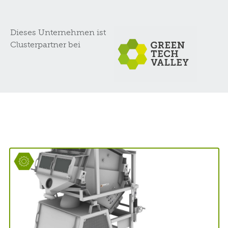
Dieses Unternehmen ist
Clusterpartner bei