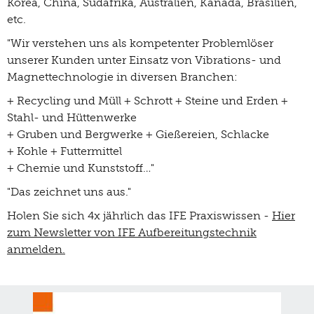
Korea, China, Südafrika, Australien, Kanada, Brasilien,
etc.
"Wir verstehen uns als kompetenter Problemlöser
unserer Kunden unter Einsatz von Vibrations- und
Magnettechnologie in diversen Branchen:
+ Recycling und Müll + Schrott + Steine und Erden +
Stahl- und Hüttenwerke
+ Gruben und Bergwerke + Gießereien, Schlacke
+ Kohle + Futtermittel
+ Chemie und Kunststoff…"
"Das zeichnet uns aus."
Holen Sie sich 4x jährlich das IFE Praxiswissen -
Hier
zum Newsletter von IFE Aufbereitungstechnik
anmelden.