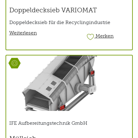
Doppeldecksieb VARIOMAT
Doppeldecksieb für die Recyclingindustrie
Weiterlesen
Merken
IFE Aufbereitungstechnik GmbH