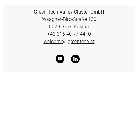
Green Tech Valley Cluster GmbH
Waagner-Biro-Straße 100
8020 Graz, Austria
+43 316 40 77 44 -0
welcome@greentech.at