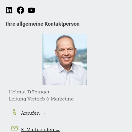
Ihre allgemeine Kontaktperson
Helmut Tröbinger
Leitung Vertrieb & Marketing
Anrufen →
E-Mail senden →