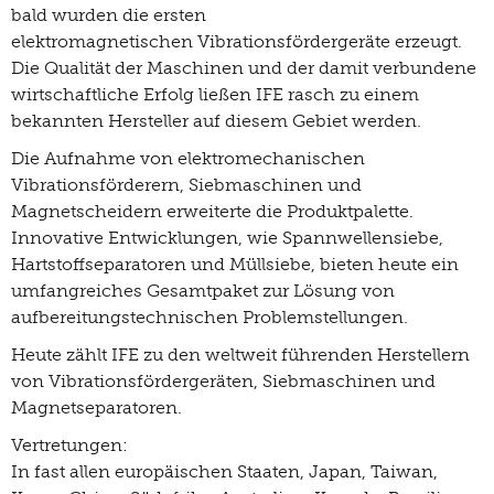
bald wurden die ersten
elektromagnetischen Vibrationsfördergeräte erzeugt.
Die Qualität der Maschinen und der damit verbundene
wirtschaftliche Erfolg ließen IFE rasch zu einem
bekannten Hersteller auf diesem Gebiet werden.
Die Aufnahme von elektromechanischen
Vibrationsförderern, Siebmaschinen und
Magnetscheidern erweiterte die Produktpalette.
Innovative Entwicklungen, wie Spannwellensiebe,
Hartstoffseparatoren und Müllsiebe, bieten heute ein
umfangreiches Gesamtpaket zur Lösung von
aufbereitungstechnischen Problemstellungen.
Heute zählt IFE zu den weltweit führenden Herstellern
von Vibrationsfördergeräten, Siebmaschinen und
Magnetseparatoren.
Vertretungen:
In fast allen europäischen Staaten, Japan, Taiwan,