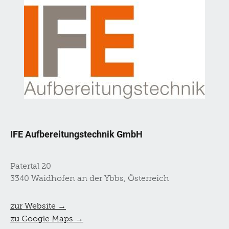
IFE Aufbereitungstechnik GmbH
Patertal 20
3340 Waidhofen an der Ybbs, Österreich
zur Website →
zu Google Maps →