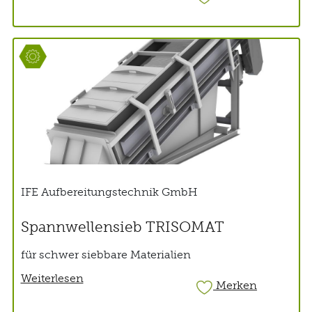
IFE Aufbereitungstechnik GmbH
Spannwellensieb TRISOMAT
für schwer siebbare Materialien
Weiterlesen
Merken