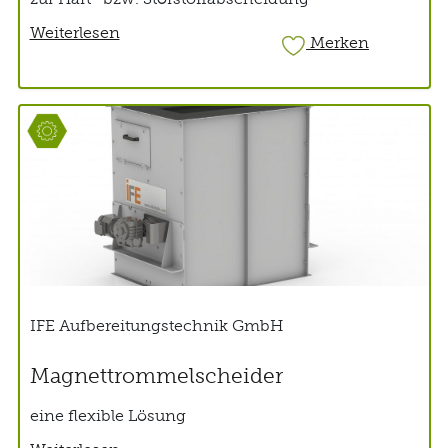
Weiterlesen
Merken
IFE Aufbereitungstechnik GmbH
Magnettrommelscheider
eine flexible Lösung