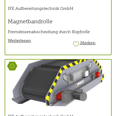
IFE Aufbereitungstechnik GmbH
Magnetbandrolle
Fremdeisenabscheidung durch Kopfrolle
Weiterlesen
Merken