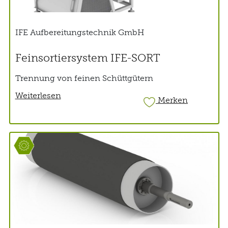
IFE Aufbereitungstechnik GmbH
Feinsortiersystem IFE-SORT
Trennung von feinen Schüttgütern
Weiterlesen
Merken