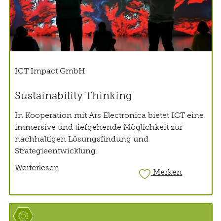
ICT Impact GmbH
Sustainability Thinking
In Kooperation mit Ars Electronica bietet ICT eine
immersive und tiefgehende Möglichkeit zur
nachhaltigen Lösungsfindung und
Strategieentwicklung.
Weiterlesen
Merken