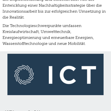
Entwicklung einer Nachhaltigkeitsstrategie über die
Innovationsarbeit bis zur erfolgreichen Umsetzung in
die Realität.
Die Technologieschwerpunkte umfassen
Kreislaufwirtschaft, Umwelttechnik,
Energieoptimierung und erneuerbare Energien,
Wasserstofftechnologie und neue Mobilität.