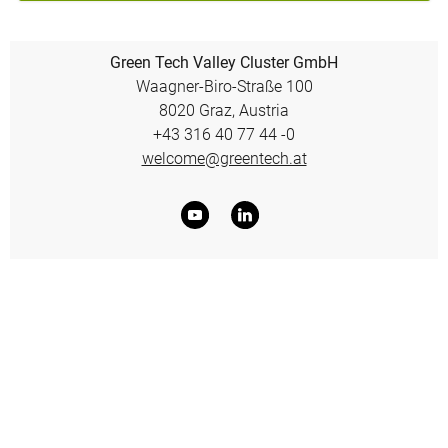
Green Tech Valley Cluster GmbH
Waagner-Biro-Straße 100
8020 Graz, Austria
+43 316 40 77 44 -0
welcome@greentech.at