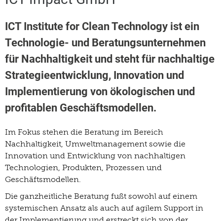
ICT Institute for Clean Technology ist ein
Technologie- und Beratungsunternehmen
für Nachhaltigkeit und steht für nachhaltige
Strategieentwicklung, Innovation und
Implementierung von ökologischen und
profitablen Geschäftsmodellen.
Im Fokus stehen die Beratung im Bereich
Nachhaltigkeit, Umweltmanagement sowie die
Innovation und Entwicklung von nachhaltigen
Technologien, Produkten, Prozessen und
Geschäftsmodellen.
Die ganzheitliche Beratung fußt sowohl auf einem
systemischen Ansatz als auch auf agilem Support in
der Implementierung und erstreckt sich von der