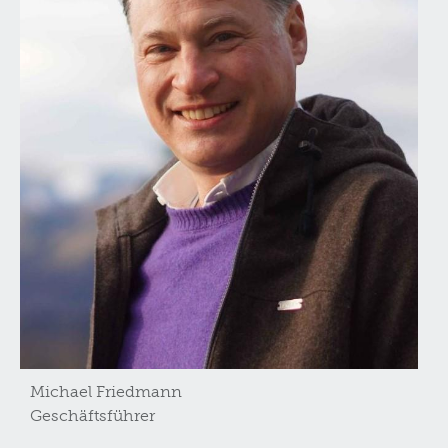
Michael Friedmann
Geschäftsführer