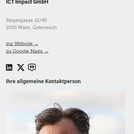
ICT Impact GmbH
Hegergasse 21/45
1030 Wien, Österreich
zur Website →
zu Google Maps →
Ihre allgemeine Kontaktperson