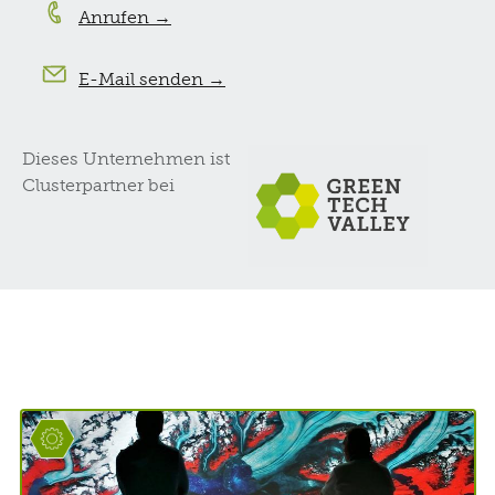
Anrufen →
E-Mail senden →
Dieses Unternehmen ist
Clusterpartner bei