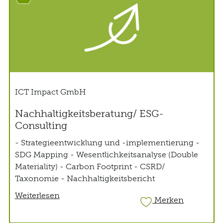
ICT Impact GmbH
Nachhaltigkeitsberatung/ ESG-
Consulting
- Strategieentwicklung und -implementierung -
SDG Mapping - Wesentlichkeitsanalyse (Double
Materiality) - Carbon Footprint - CSRD/
Taxonomie - Nachhaltigkeitsbericht
Weiterlesen
Merken