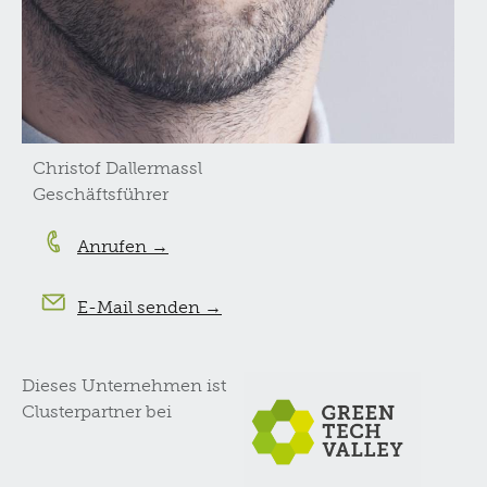
Christof Dallermassl
Geschäftsführer
Anrufen →
E-Mail senden →
Dieses Unternehmen ist
Clusterpartner bei