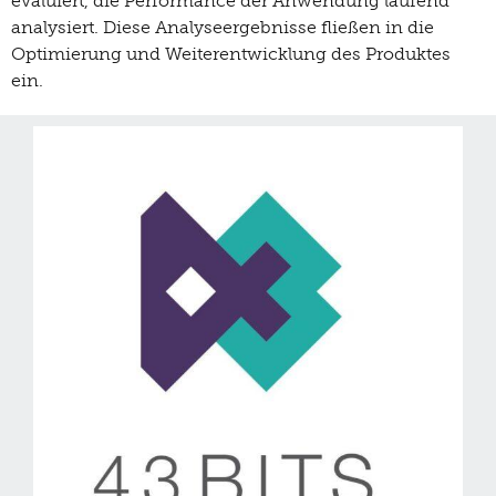
evaluiert, die Performance der Anwendung laufend
analysiert. Diese Analyseergebnisse fließen in die
Optimierung und Weiterentwicklung des Produktes
ein.