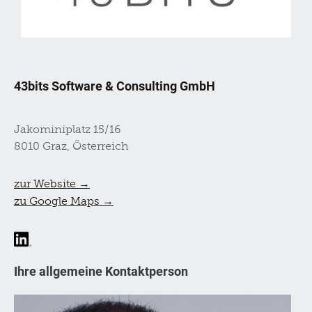
43bits Software & Consulting GmbH
Jakominiplatz 15/16
8010 Graz, Österreich
zur Website →
zu Google Maps →
Ihre allgemeine Kontaktperson