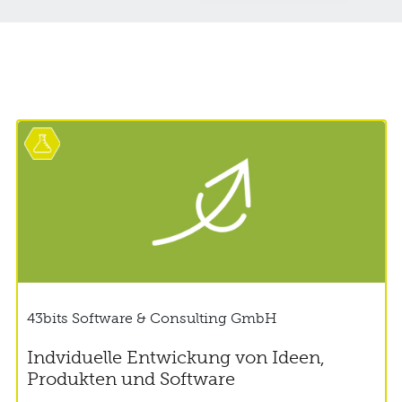
43bits Software & Consulting GmbH
Indviduelle Entwickung von Ideen,
Produkten und Software