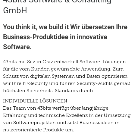
GmbH
You think it, we build it Wir übersetzen Ihre
Business-Produktidee in innovative
Software.
43bits mit Sitz in Graz entwickelt Software-Lösungen
für die vom Kunden gewünschte Anwendung. Zum
Schutz von digitalen Systemen und Daten optimieren
wir Ihre IT-Security und führen Security-Audits gemäß
höchsten Sicherheits-Standards durch.
INDIVIDUELLE LÖSUNGEN
Das Team von 43bits verfügt über langjährige
Erfahrung und technische Exzellenz in der Umsetzung
von Softwareprojekten und setzt Businessideen in
nutzerorientierte Produkte um.