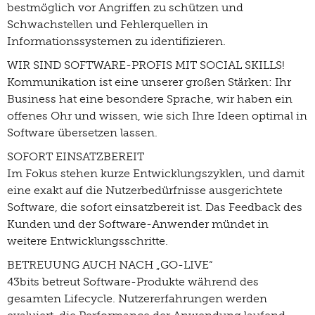
bestmöglich vor Angriffen zu schützen und
Schwachstellen und Fehlerquellen in
Informationssystemen zu identifizieren.
WIR SIND SOFTWARE-PROFIS MIT SOCIAL SKILLS!
Kommunikation ist eine unserer großen Stärken: Ihr
Business hat eine besondere Sprache, wir haben ein
offenes Ohr und wissen, wie sich Ihre Ideen optimal in
Software übersetzen lassen.
SOFORT EINSATZBEREIT
Im Fokus stehen kurze Entwicklungszyklen, und damit
eine exakt auf die Nutzerbedürfnisse ausgerichtete
Software, die sofort einsatzbereit ist. Das Feedback des
Kunden und der Software-Anwender mündet in
weitere Entwicklungsschritte.
BETREUUNG AUCH NACH „GO-LIVE“
43bits betreut Software-Produkte während des
gesamten Lifecycle. Nutzererfahrungen werden