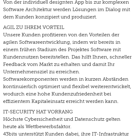
Von der individuell designten App bis zur komplexen
Software Architektur werden Lösungen im Dialog mit
dem Kunden konzipiert und produziert.
AGIL ZU IHREM VORTEIL
Unsere Kunden profitieren von den Vorteilen der
agilen Softwareentwicklung, indem wir bereits in
einem frühen Stadium des Projektes Software mit
Kundennutzen bereitstellen. Das hilft Ihnen, schneller
Feedback vom Markt zu erhalten und damit Ihr
Unternehmensziel zu erreichen.
Softwarekomponenten werden in kurzen Abständen
kontinuierlich optimiert und flexibel weiterentwickelt,
wodurch eine hohe Kundenzufriedenheit bei
effizientem Kapitaleinsatz erreicht werden kann.
IT-SECURITY HAT VORRANG
Höchste Cybersicherheit und Datenschutz gelten
heute als Wettbewerbsfaktor.
43bits unterstützt Kunden dabei, ihre IT-Infrastruktur