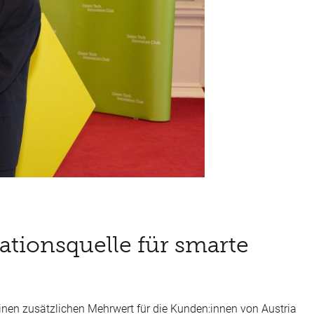
rationsquelle für smarte
einen zusätzlichen Mehrwert für die Kunden:innen von Austria