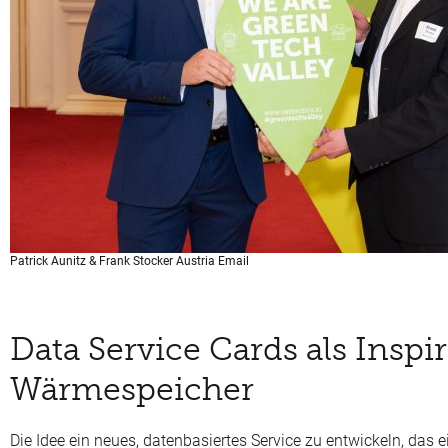
Patrick Aunitz & Frank Stocker Austria Email
Data Service Cards als Inspi
Wärmespeicher
Die Idee ein neues, datenbasiertes Service zu entwickeln, das 