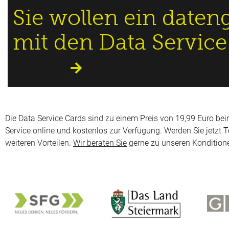
Sie wollen ein daten
mit den Data Service
JETZT BESTELLEN
Die Data Service Cards sind zu einem Preis von 19,99 Euro beim
Service online und kostenlos zur Verfügung. Werden Sie jetzt T
weiteren Vorteilen.
Wir beraten Sie
gerne zu unseren Kondition