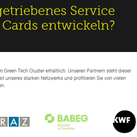
getriebenes Service
 Cards entwickeln?
 Green Tech Cluster erhältlich. Unseren Partnern steht dieser
eil unseres starken Netzwerks und profitieren Sie von vielen
en.