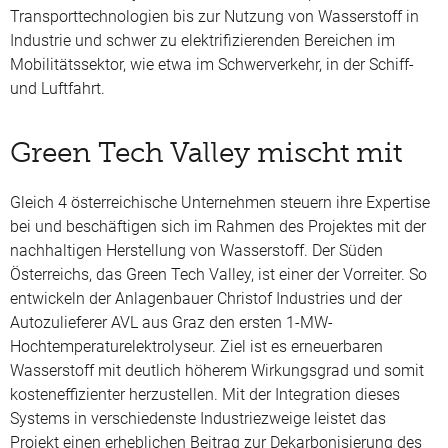
Transporttechnologien bis zur Nutzung von Wasserstoff in
Industrie und schwer zu elektrifizierenden Bereichen im
Mobilitätssektor, wie etwa im Schwerverkehr, in der Schiff-
und Luftfahrt.
Green Tech Valley mischt mit
Gleich 4 österreichische Unternehmen steuern ihre Expertise
bei und beschäftigen sich im Rahmen des Projektes mit der
nachhaltigen Herstellung von Wasserstoff. Der Süden
Österreichs, das Green Tech Valley, ist einer der Vorreiter. So
entwickeln der Anlagenbauer Christof Industries und der
Autozulieferer AVL aus Graz den ersten 1-MW-
Hochtemperaturelektrolyseur. Ziel ist es erneuerbaren
Wasserstoff mit deutlich höherem Wirkungsgrad und somit
kosteneffizienter herzustellen. Mit der Integration dieses
Systems in verschiedenste Industriezweige leistet das
Projekt einen erheblichen Beitrag zur Dekarbonisierung des