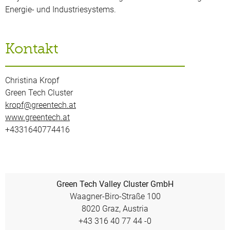
Energie- und Industriesystems.
Kontakt
Christina Kropf
Green Tech Cluster
kropf@greentech.at
www.greentech.at
+4331640774416
Green Tech Valley Cluster GmbH
Waagner-Biro-Straße 100
8020 Graz, Austria
+43 316 40 77 44 -0