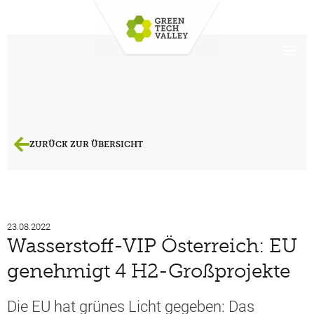
ZURÜCK ZUR ÜBERSICHT
23.08.2022
Wasserstoff-VIP Österreich: EU
genehmigt 4 H2-Großprojekte
Die EU hat grünes Licht gegeben: Das