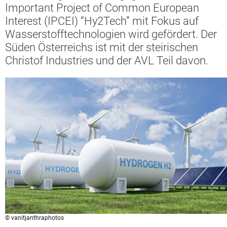
Important Project of Common European
Interest (IPCEI) “Hy2Tech” mit Fokus auf
Wasserstofftechnologien wird gefördert. Der
Süden Österreichs ist mit der steirischen
Christof Industries und der AVL Teil davon.
© vanitjanthraphotos