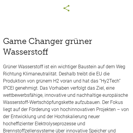
Game Changer grüner
Wasserstoff
Grüner Wasserstoff ist ein wichtiger Baustein auf dem Weg
Richtung Klimaneutralität. Deshalb treibt die EU die
Produktion von grünem H2 voran und hat das “Hy2Tech”
IPCEI genehmigt. Das Vorhaben verfolgt das Ziel, eine
wettbewerbsfähige, innovative und nachhaltige europäische
Wasserstoff-Wertschöpfungskette aufzubauen. Der Fokus
liegt auf der Förderung von hochinnovativen Projekten – von
der Entwicklung und der Hochskalierung neuer
hocheffizienter Elektrolyseprozesse und
Brennstoffzellensysteme über innovative Speicher und