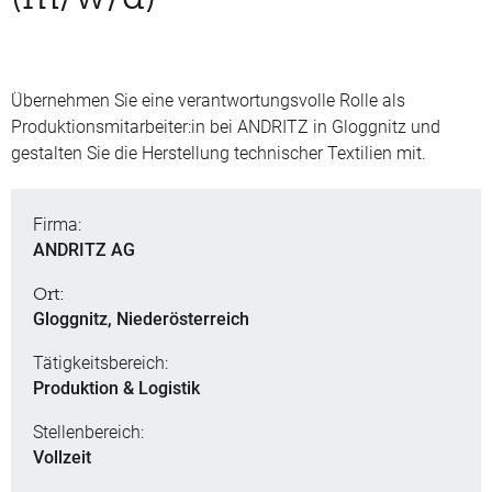
Übernehmen Sie eine verantwortungsvolle Rolle als
Produktionsmitarbeiter:in bei ANDRITZ in Gloggnitz und
gestalten Sie die Herstellung technischer Textilien mit.
Firma:
ANDRITZ AG
Ort:
Gloggnitz, Niederösterreich
Tätigkeitsbereich:
Produktion & Logistik
Stellenbereich:
Vollzeit