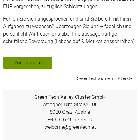
EUR vorgesehen, zuzüglich Schichtzulagen.
Fühlen Sie sich angesprochen und sind Sie bereit mit Ihren
Aufgaben zu wachsen? Überzeugen Sie uns – fachlich und
persönlich! Wir freuen uns über Ihre aussagekräftige,
schriftliche Bewerbung (Lebenslauf & Motivationsschreiben).
Zur Jobseite
Dieser Text wurde mit KI erstellt.
Green Tech Valley Cluster GmbH
Waagner-Biro-Straße 100
8020 Graz, Austria
+43 316 40 77 44 -0
welcome@greentech.at