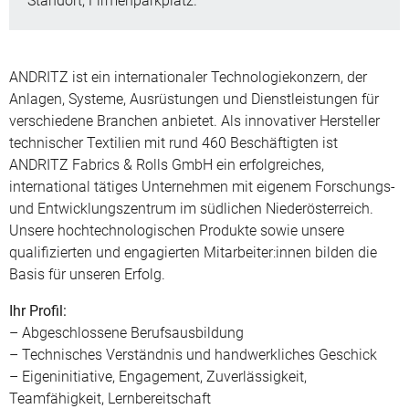
Standort, Firmenparkplatz.
ANDRITZ ist ein internationaler Technologiekonzern, der
Anlagen, Systeme, Ausrüstungen und Dienstleistungen für
verschiedene Branchen anbietet. Als innovativer Hersteller
technischer Textilien mit rund 460 Beschäftigten ist
ANDRITZ Fabrics & Rolls GmbH ein erfolgreiches,
international tätiges Unternehmen mit eigenem Forschungs-
und Entwicklungszentrum im südlichen Niederösterreich.
Unsere hochtechnologischen Produkte sowie unsere
qualifizierten und engagierten Mitarbeiter:innen bilden die
Basis für unseren Erfolg.
Ihr Profil:
– Abgeschlossene Berufsausbildung
– Technisches Verständnis und handwerkliches Geschick
– Eigeninitiative, Engagement, Zuverlässigkeit,
Teamfähigkeit, Lernbereitschaft