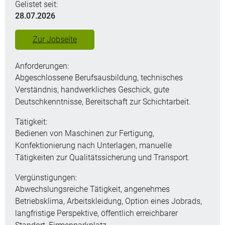
Gelistet seit:
28.07.2026
Zur Jobseite
Anforderungen:
Abgeschlossene Berufsausbildung, technisches
Verständnis, handwerkliches Geschick, gute
Deutschkenntnisse, Bereitschaft zur Schichtarbeit.
Tätigkeit:
Bedienen von Maschinen zur Fertigung,
Konfektionierung nach Unterlagen, manuelle
Tätigkeiten zur Qualitätssicherung und Transport.
Vergünstigungen:
Abwechslungsreiche Tätigkeit, angenehmes
Betriebsklima, Arbeitskleidung, Option eines Jobrads,
langfristige Perspektive, öffentlich erreichbarer