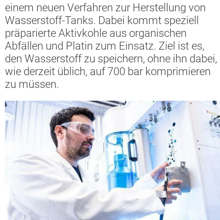
einem neuen Verfahren zur Herstellung von
Wasserstoff-Tanks. Dabei kommt speziell
präparierte Aktivkohle aus organischen
Abfällen und Platin zum Einsatz. Ziel ist es,
den Wasserstoff zu speichern, ohne ihn dabei,
wie derzeit üblich, auf 700 bar komprimieren
zu müssen.