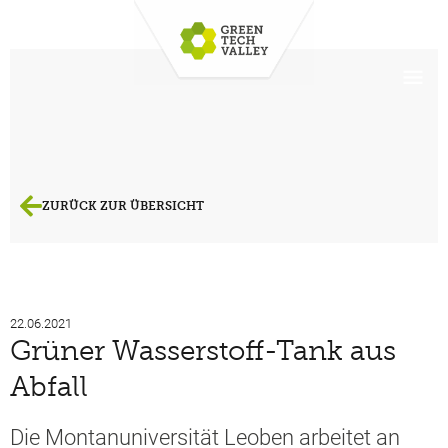
ZURÜCK ZUR ÜBERSICHT
22.06.2021
Grüner Wasserstoff-Tank aus
Abfall
Die Montanuniversität Leoben arbeitet an