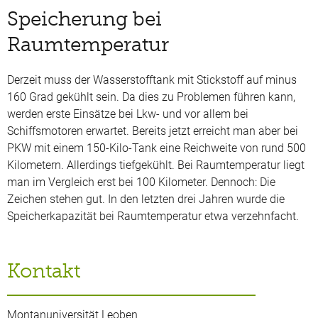
Speicherung bei
Raumtemperatur
Derzeit muss der Wasserstofftank mit Stickstoff auf minus
160 Grad gekühlt sein. Da dies zu Problemen führen kann,
werden erste Einsätze bei Lkw- und vor allem bei
Schiffsmotoren erwartet. Bereits jetzt erreicht man aber bei
PKW mit einem 150-Kilo-Tank eine Reichweite von rund 500
Kilometern. Allerdings tiefgekühlt. Bei Raumtemperatur liegt
man im Vergleich erst bei 100 Kilometer. Dennoch: Die
Zeichen stehen gut. In den letzten drei Jahren wurde die
Speicherkapazität bei Raumtemperatur etwa verzehnfacht.
Kontakt
Montanuniversität Leoben