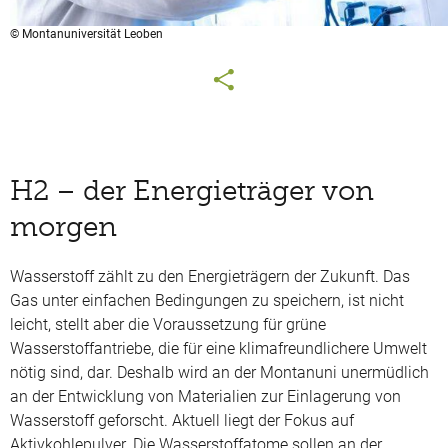
© Montanuniversität Leoben
H2 – der Energieträger von
morgen
Wasserstoff zählt zu den Energieträgern der Zukunft. Das
Gas unter einfachen Bedingungen zu speichern, ist nicht
leicht, stellt aber die Voraussetzung für grüne
Wasserstoffantriebe, die für eine klimafreundlichere Umwelt
nötig sind, dar. Deshalb wird an der Montanuni unermüdlich
an der Entwicklung von Materialien zur Einlagerung von
Wasserstoff geforscht. Aktuell liegt der Fokus auf
Aktivkohlepulver. Die Wasserstoffatome sollen an der