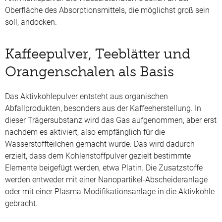
Oberfläche des Absorptionsmittels, die möglichst groß sein
soll, andocken.
Kaffeepulver, Teeblätter und
Orangenschalen als Basis
Das Aktivkohlepulver entsteht aus organischen
Abfallprodukten, besonders aus der Kaffeeherstellung. In
dieser Trägersubstanz wird das Gas aufgenommen, aber erst
nachdem es aktiviert, also empfänglich für die
Wasserstoffteilchen gemacht wurde. Das wird dadurch
erzielt, dass dem Kohlenstoffpulver gezielt bestimmte
Elemente beigefügt werden, etwa Platin. Die Zusatzstoffe
werden entweder mit einer Nanopartikel-Abscheideranlage
oder mit einer Plasma-Modifikationsanlage in die Aktivkohle
gebracht.