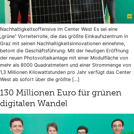
Nachhaltigkeitsoffensive im Center West Es sei eine
„grüne“ Vorreiterrolle, die das größte Einkaufszentrum in
Graz mit seinen Nachhaltigkeitsinnovationen einnehme,
betont die Geschäftsführung: Mit der heutigen Eröffnung
der neuen Photovoltaikanlage mit einer Modulfläche von
mehr als 8000 Quadratmetern und einer Strommenge von
1,3 Millionen Kilowattstunden pro Jahr verfügt das Center
West ab sofort über die größte […]
130 Millionen Euro für grünen
digitalen Wandel