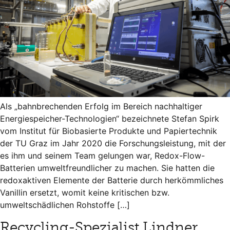
Als „bahnbrechenden Erfolg im Bereich nachhaltiger
Energiespeicher-Technologien“ bezeichnete Stefan Spirk
vom Institut für Biobasierte Produkte und Papiertechnik
der TU Graz im Jahr 2020 die Forschungsleistung, mit der
es ihm und seinem Team gelungen war, Redox-Flow-
Batterien umweltfreundlicher zu machen. Sie hatten die
redoxaktiven Elemente der Batterie durch herkömmliches
Vanillin ersetzt, womit keine kritischen bzw.
umweltschädlichen Rohstoffe […]
Recycling-Spezialist Lindner