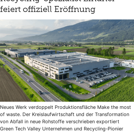
feiert offiziell Eröffnung
Neues Werk verdoppelt Produktionsfläche Make the most
of waste. Der Kreislaufwirtschaft und der Transformation
von Abfall in neue Rohstoffe verschrieben exportiert
Green Tech Valley Unternehmen und Recycling-Pionier