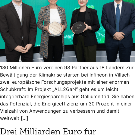
130 Millionen Euro vereinen 98 Partner aus 18 Ländern Zur
Bewältigung der Klimakrise starten bei Infineon in Villach
zwei europäische Forschungsprojekte mit einer enormen
Schubkraft: Im Projekt „ALL2GaN“ geht es um leicht
integrierbare Energiesparchips aus Galliumnitrid. Sie haben
das Potenzial, die Energieeffizienz um 30 Prozent in einer
Vielzahl von Anwendungen zu verbessern und damit
weltweit […]
Drei Milliarden Euro für