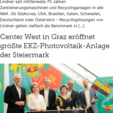
Lindner seit mittlerweile 75 Jahren
Zerkleinerungsmaschinen und Recyclinganlagen in alle
Welt. Ob Südkorea, USA, Brasilien, Italien, Schweden,
Deutschland oder Österreich – Recyclinglösungen von
Lindner gelten vielfach als Benchmark in […]
Center West in Graz eröffnet
größte EKZ-Photovoltaik-Anlage
der Steiermark