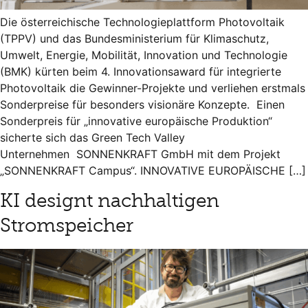
Die österreichische Technologieplattform Photovoltaik
(TPPV) und das Bundesministerium für Klimaschutz,
Umwelt, Energie, Mobilität, Innovation und Technologie
(BMK) kürten beim 4. Innovationsaward für integrierte
Photovoltaik die Gewinner-Projekte und verliehen erstmals
Sonderpreise für besonders visionäre Konzepte. Einen
Sonderpreis für „innovative europäische Produktion“
sicherte sich das Green Tech Valley
Unternehmen SONNENKRAFT GmbH mit dem Projekt
„SONNENKRAFT Campus“. INNOVATIVE EUROPÄISCHE […]
KI designt nachhaltigen
Stromspeicher