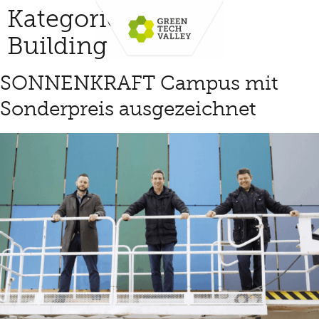
Kategorie:
Green
Building
SONNENKRAFT Campus mit
Sonderpreis ausgezeichnet