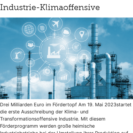
Industrie-Klimaoffensive
Drei Milliarden Euro im Fördertopf Am 19. Mai 2023startet
die erste Ausschreibung der Klima- und
Transformationsoffensive Industrie. Mit diesem
Förderprogramm werden große heimische
Industriebetriebe bei der Umstellung ihrer Produktion auf