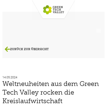
ZURÜCK ZUR ÜBERSICHT
14.05.2024
Weltneuheiten aus dem Green
Tech Valley rocken die
Kreislaufwirtschaft