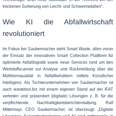
trockenen Sortierung von Leicht- und Schwermetallen“.
Wie KI die Abfallwirtschaft
revolutioniert
Im Fokus bei Saubermacher steht Smart Waste, allen voran
der Einsatz der innovativen Smart Collection Plattform für
optimierte Abfalllogistik sowie neue Services rund um den
Wertstoffscanner zur Analyse und Rückmeldung über die
Mülltrennqualität in Abfallbehältern mittels Künstlicher
Intelligenz. Als Tochterunternehmen von Saubermacher ist
auch wastebox.biz mit einem eigenen
Stand auf der IFAT
vertreten und präsentiert (digitale) Lösungen z. B. für die
verpflichtende Nachhaltigkeitsberichterstattung. Ralf
Mittermayr, CEO Saubermacher, ist überzeugt: „Digitale