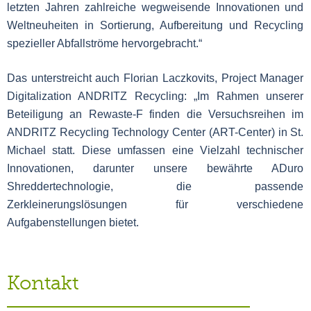
letzten Jahren zahlreiche wegweisende Innovationen und
Weltneuheiten in Sortierung, Aufbereitung und Recycling
spezieller Abfallströme hervorgebracht.“
Das unterstreicht auch Florian Laczkovits, Project Manager
Digitalization ANDRITZ Recycling: „Im Rahmen unserer
Beteiligung an Rewaste-F finden die Versuchsreihen im
ANDRITZ Recycling Technology Center (ART-Center) in St.
Michael statt. Diese umfassen eine Vielzahl technischer
Innovationen, darunter unsere bewährte ADuro
Shreddertechnologie, die passende
Zerkleinerungslösungen für verschiedene
Aufgabenstellungen bietet.
Kontakt