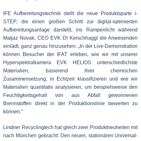
IFE Aufbereitungstechnik stellt die neue Produktsparte i-
STEP, die einen großen Schritt zur digital-optimierten
Aufbereitungsanlage darstellt, ins Rampenlicht während
Matjaz Novak, CEO EVK DI Kerschhaggl die Anwesenden
einlädt, ganz genau hinzusehen: „In der Live-Demonstration
können Besucher der IFAT erleben, wie wir mit unserer
Hyperspektralkamera EVK HELIOS unterschiedlichste
Materialien, basierend ihrer chemischen
Zusammensetzung, in Echtzeit klassifizieren und wie wir
Materialien quantitativ analysieren, um beispielsweise den
Feuchtigkeitsgehalt von aus Abfall gewonnenen
Brennstoffen direkt in der Produktionslinie bewerten zu
können.“
Lindner Recyclingtech hat gleich zwei Produktneuheiten mit
nach München gebracht: Den neuen, stationären Universal-