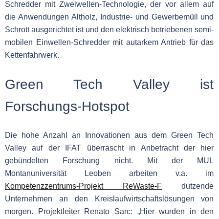
Schredder mit Zweiwellen-Technologie, der vor allem auf
die Anwendungen Altholz, Industrie- und Gewerbemüll und
Schrott ausgerichtet ist und den elektrisch betriebenen semi-
mobilen Einwellen-Schredder mit autarkem Antrieb für das
Kettenfahrwerk.
Green Tech Valley ist
Forschungs-Hotspot
Die hohe Anzahl an Innovationen aus dem Green Tech
Valley auf der IFAT überrascht in Anbetracht der hier
gebündelten Forschung nicht. Mit der MUL
Montanuniversität Leoben arbeiten v.a. im
Kompetenzzentrums-Projekt ReWaste-F
dutzende
Unternehmen an den Kreislaufwirtschaftslösungen von
morgen. Projektleiter Renato Sarc: „Hier wurden in den