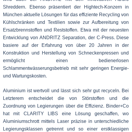
Shreddern. Ebenso präsentiert der Hightech-Konzern in
München aktuelle Lösungen für das effiziente Recycling von
Kühlschränken und Textilien sowie zur Aufbereitung von
Ersatzbrennstoffen und Reststoffen. Etwa mit der neuesten
Entwicklung von ANDRITZ Separation, der C-Press. Diese
basiere auf der Erfahrung von über 20 Jahren in der
Konstruktion und Herstellung von Schneckenpressen und
ermöglicht einen bedienerlosen
Schlammentwässerungsbetrieb mit sehr geringen Energie-
und Wartungskosten.
Aluminium ist wertvoll und lässt sich sehr gut recyceln. Bei
Letzterem entscheidet die von Störstoffen und die
Zuordnung von Legierungen über die Effizienz. Binder+Co
hat mit CLARITY LIBS eine Lösung geschaffen, wo
Aluminiumschrott mittels Laser präzise in unterschiedliche
Legierungsklassen getrennt und so einer erstklassigen