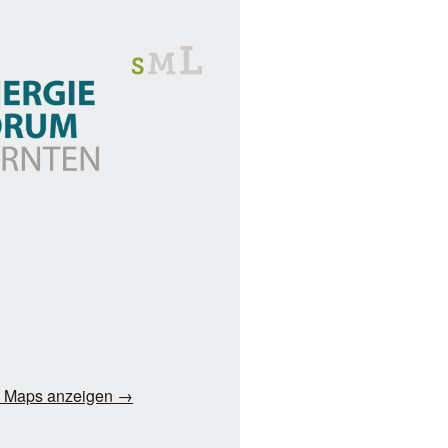
e Maps anzeigen →