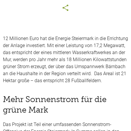
12 Millionen Euro hat die Energie Steiermark in die Errichtung
der Anlage investiert. Mit einer Leistung von 17,2 Megawatt,
das entspricht der eines mittleren Wasserkraftwerkes an der
Mur, werden pro Jahr mehr als 18 Millionen Kilowattstunden
grüner Strom erzeugt, der über das Umspannwerk Bärnbach
an die Haushalte in der Region verteilt wird. Das Areal ist 21
Hektar große – das entspricht 28 Fußballfeldern.
Mehr Sonnenstrom für die
grüne Mark
Das Projekt ist Teil einer umfassenden Sonnenstrom-