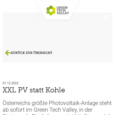
ZURÜCK ZUR ÜBERSICHT
01.12.2022
XXL PV statt Kohle
Österreichs größte Photovoltaik-Anlage steht
ab sofort im Green Tech Valley, in der