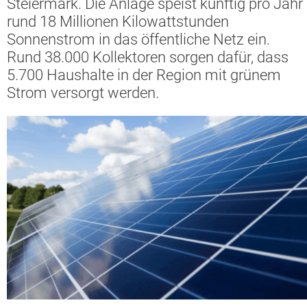
Steiermark. Die Anlage speist künftig pro Jahr
rund 18 Millionen Kilowattstunden
Sonnenstrom in das öffentliche Netz ein.
Rund 38.000 Kollektoren sorgen dafür, dass
5.700 Haushalte in der Region mit grünem
Strom versorgt werden.