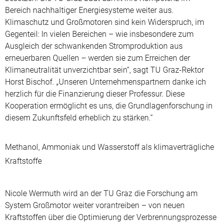
Bereich nachhaltiger Energiesysteme weiter aus.
Klimaschutz und Großmotoren sind kein Widerspruch, im
Gegenteil: In vielen Bereichen – wie insbesondere zum
Ausgleich der schwankenden Stromproduktion aus
erneuerbaren Quellen – werden sie zum Erreichen der
Klimaneutralität unverzichtbar sein“, sagt TU Graz-Rektor
Horst Bischof. „Unseren Unternehmenspartnern danke ich
herzlich für die Finanzierung dieser Professur. Diese
Kooperation ermöglicht es uns, die Grundlagenforschung in
diesem Zukunftsfeld erheblich zu stärken.“
Methanol, Ammoniak und Wasserstoff als klimaverträgliche
Kraftstoffe
Nicole Wermuth wird an der TU Graz die Forschung am
System Großmotor weiter vorantreiben – von neuen
Kraftstoffen über die Optimierung der Verbrennungsprozesse