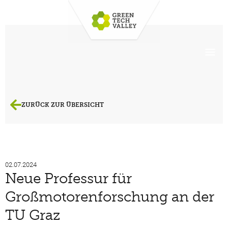
ZURÜCK ZUR ÜBERSICHT
02.07.2024
Neue Professur für
Großmotorenforschung an der
TU Graz