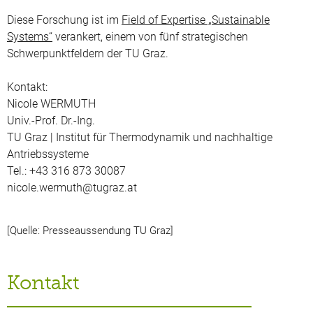
Diese Forschung ist im
Field of Expertise „Sustainable
Systems“
verankert, einem von fünf strategischen
Schwerpunktfeldern der TU Graz.
Kontakt:
Nicole WERMUTH
Univ.-Prof. Dr.-Ing.
TU Graz | Institut für Thermodynamik und nachhaltige
Antriebssysteme
Tel.: +43 316 873 30087
nicole.wermuth@tugraz.at
[Quelle: Presseaussendung TU Graz]
Kontakt