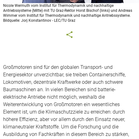
Nicole Wermuth vom Institut für Thermodynamik und nachhaltige
Antriebssysteme (Mitte) mit TU Graz-Rektor Horst Bischof (links) und Andreas
Wimmer vom Institut für Thermodynamik und nachhaltige Antriebssysteme.
Bildquelle: Jorj Konstantinov - LEC/TU Graz
Großmotoren sind für den globalen Transport- und
Energiesektor unverzichtbar, sie treiben Containerschiffe,
Lokomotiven, dezentrale Kraftwerke oder auch schwere
Baumaschinen an. In vielen Bereichen sind batterie-
elektrische Antriebe nicht möglich, weshalb die
Weiterentwicklung von Großmotoren ein wesentliches
Element ist, um die Klimaschutzziele zu erreichen: durch
höhere Effizienz, aber vor allem durch den Einsatz neuer,
klimaneutraler Kraftstoffe. Um die Forschung und die
Ausbildung von Fachkräften in diesem Bereich zu stärken,