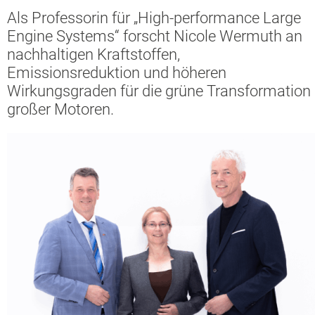
Als Professorin für „High-performance Large
Engine Systems“ forscht Nicole Wermuth an
nachhaltigen Kraftstoffen,
Emissionsreduktion und höheren
Wirkungsgraden für die grüne Transformation
großer Motoren.