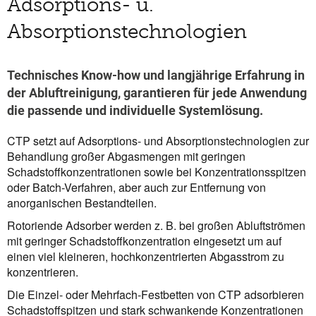
Adsorptions- u.
Absorptionstechnologien
Technisches Know-how und langjährige Erfahrung in
der Abluftreinigung, garantieren für jede Anwendung
die passende und individuelle Systemlösung.
CTP setzt auf Adsorptions- und Absorptionstechnologien zur
Behandlung großer Abgasmengen mit geringen
Schadstoffkonzentrationen sowie bei Konzentrationsspitzen
oder Batch-Verfahren, aber auch zur Entfernung von
anorganischen Bestandteilen.
Rotoriende Adsorber werden z. B. bei großen Abluftströmen
mit geringer Schadstoffkonzentration eingesetzt um auf
einen viel kleineren, hochkonzentrierten Abgasstrom zu
konzentrieren.
Die Einzel- oder Mehrfach-Festbetten von CTP adsorbieren
Schadstoffspitzen und stark schwankende Konzentrationen