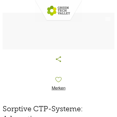
Merken
Sorptive CTP-Systeme: