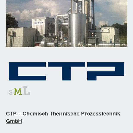
CTP – Chemisch Thermische Prozesstechnik
GmbH