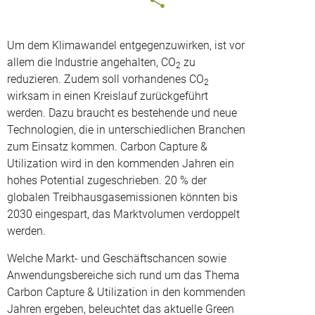
Um dem Klimawandel entgegenzuwirken, ist vor
allem die Industrie angehalten, CO
zu
2
reduzieren. Zudem soll vorhandenes CO
2
wirksam in einen Kreislauf zurückgeführt
werden. Dazu braucht es bestehende und neue
Technologien, die in unterschiedlichen Branchen
zum Einsatz kommen. Carbon Capture &
Utilization wird in den kommenden Jahren ein
hohes Potential zugeschrieben. 20 % der
globalen Treibhausgasemissionen könnten bis
2030 eingespart, das Marktvolumen verdoppelt
werden.
Welche Markt- und Geschäftschancen sowie
Anwendungsbereiche sich rund um das Thema
Carbon Capture & Utilization in den kommenden
Jahren ergeben, beleuchtet das aktuelle Green