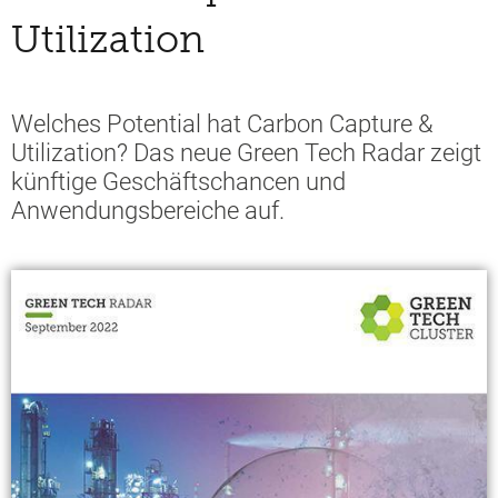
Utilization
Welches Potential hat Carbon Capture &
Utilization? Das neue Green Tech Radar zeigt
künftige Geschäftschancen und
Anwendungsbereiche auf.