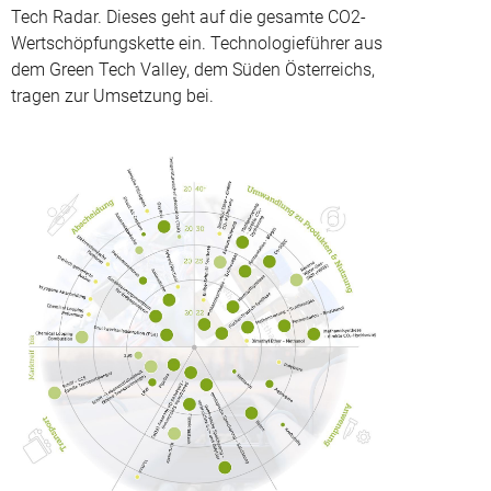
Tech Radar. Dieses geht auf die gesamte CO2-
Wertschöpfungskette ein. Technologieführer aus
dem Green Tech Valley, dem Süden Österreichs,
tragen zur Umsetzung bei.