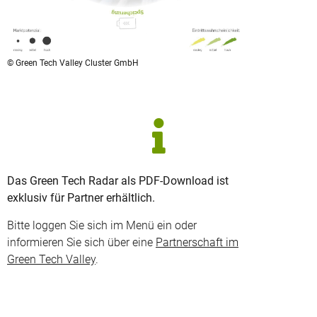
© Green Tech Valley Cluster GmbH
Das Green Tech Radar als PDF-Download ist
exklusiv für Partner erhältlich.
Bitte loggen Sie sich im Menü ein oder
informieren Sie sich über eine
Partnerschaft im
Green Tech Valley
.