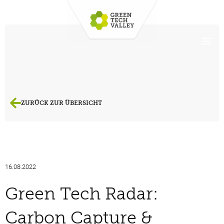
ZURÜCK ZUR ÜBERSICHT
16.08.2022
Green Tech Radar:
Carbon Capture &